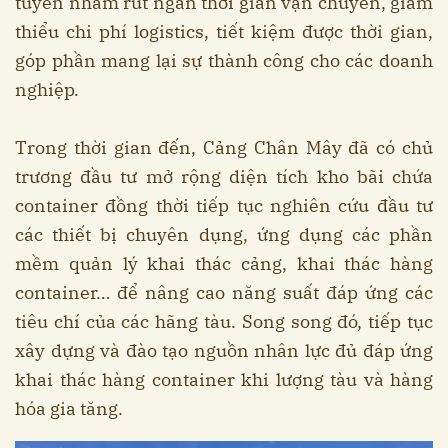
tuyến nhằm rút ngắn thời gian vận chuyển, giảm
thiểu chi phí logistics, tiết kiệm được thời gian,
góp phần mang lại sự thành công cho các doanh
nghiệp.
Trong thời gian đến, Cảng Chân Mây đã có chủ
trương đầu tư mở rộng diện tích kho bãi chứa
container đồng thời tiếp tục nghiên cứu đầu tư
các thiết bị chuyên dụng, ứng dụng các phần
mềm quản lý khai thác cảng, khai thác hàng
container… để nâng cao năng suất đáp ứng các
tiêu chí của các hãng tàu. Song song đó, tiếp tục
xây dựng và đào tạo nguồn nhân lực đủ đáp ứng
khai thác hàng container khi lượng tàu và hàng
hóa gia tăng.