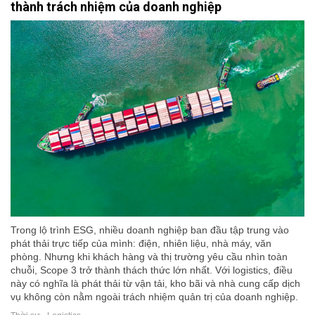
thành trách nhiệm của doanh nghiệp
Trong lộ trình ESG, nhiều doanh nghiệp ban đầu tập trung vào
phát thải trực tiếp của mình: điện, nhiên liệu, nhà máy, văn
phòng. Nhưng khi khách hàng và thị trường yêu cầu nhìn toàn
chuỗi, Scope 3 trở thành thách thức lớn nhất. Với logistics, điều
này có nghĩa là phát thải từ vận tải, kho bãi và nhà cung cấp dịch
vụ không còn nằm ngoài trách nhiệm quản trị của doanh nghiệp.