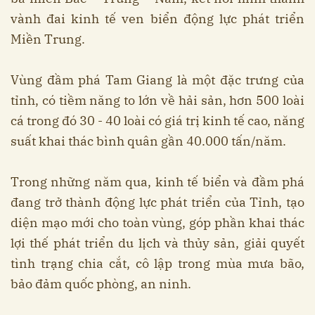
vành đai kinh tế ven biển động lực phát triển
Miền Trung.
Vùng đầm phá Tam Giang là một đặc trưng của
tỉnh, có tiềm năng to lớn về hải sản, hơn 500 loài
cá trong đó 30 - 40 loài có giá trị kinh tế cao, năng
suất khai thác bình quân gần 40.000 tấn/năm.
Trong những năm qua, kinh tế biển và đầm phá
đang trở thành động lực phát triển của Tỉnh, tạo
diện mạo mới cho toàn vùng, góp phần khai thác
lợi thế phát triển du lịch và thủy sản, giải quyết
tình trạng chia cắt, cô lập trong mùa mưa bão,
bảo đảm quốc phòng, an ninh.