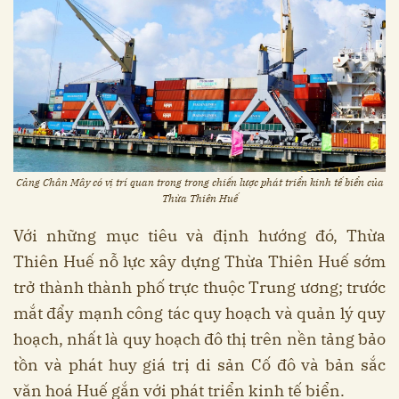
Cảng Chân Mây có vị trí quan trong trong chiến lược phát triển kinh tế biển của
Thừa Thiên Huế
Với những mục tiêu và định hướng đó, Thừa
Thiên Huế nỗ lực xây dựng Thừa Thiên Huế sớm
trở thành thành phố trực thuộc Trung ương; trước
mắt đẩy mạnh công tác quy hoạch và quản lý quy
hoạch, nhất là quy hoạch đô thị trên nền tảng bảo
tồn và phát huy giá trị di sản Cố đô và bản sắc
văn hoá Huế gắn với phát triển kinh tế biển.