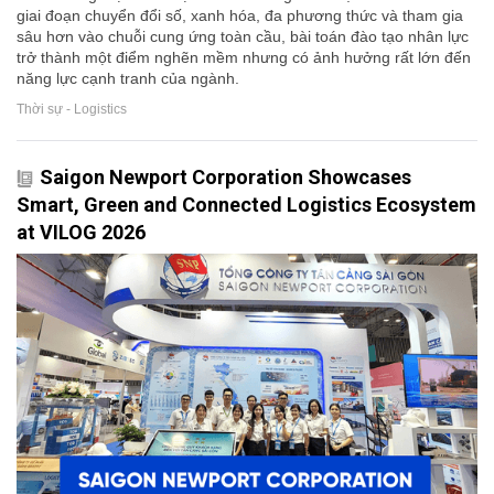
giai đoạn chuyển đổi số, xanh hóa, đa phương thức và tham gia
sâu hơn vào chuỗi cung ứng toàn cầu, bài toán đào tạo nhân lực
trở thành một điểm nghẽn mềm nhưng có ảnh hưởng rất lớn đến
năng lực cạnh tranh của ngành.
Thời sự - Logistics
Saigon Newport Corporation Showcases
Smart, Green and Connected Logistics Ecosystem
at VILOG 2026