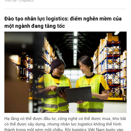
Thời sự - Logistics
Đào tạo nhân lực logistics: điểm nghẽn mềm của
một ngành đang tăng tốc
Hạ tầng có thể được đầu tư, công nghệ có thể được mua, kho bãi
có thể được xây dựng, nhưng nhân lực logistics không thể hình
thành trong một sớm một chiều. Khi logistics Việt Nam bước vào