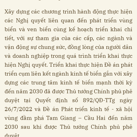
Xây dựng các chương trình hành động thực hiện
các Nghị quyết liên quan đến phát triển vùng
biển và ven biển cùng kế hoạch triển khai chi
tiết, với sự tham gia của các cấp, các ngành và
vận động sự chung sức, đồng lòng của người dân
và doanh nghiệp trong quá trình triển khai thực
hiện Nghị quyết. Triển khai thực hiện Đề án phát
triển cụm liên kết ngành kinh tế biển gắn với xây
dựng các trung tâm kinh tế biển mạnh thời kỳ
đến năm 2030 đã được Thủ tướng Chính phủ phê
duyệt tại Quyết định số 892/QĐ-TTg ngày
26/7/2022 và Đề án Phát triển kinh tế - xã hội
vùng đầm phá Tam Giang – Cầu Hai đến năm
2030 sau khi được Thủ tướng Chính phủ phê
duyệt.