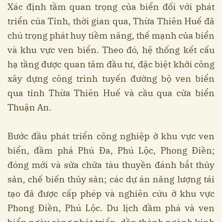
Xác định tầm quan trọng của biển đối với phát
triển của Tỉnh, thời gian qua, Thừa Thiên Huế đã
chú trọng phát huy tiềm năng, thế mạnh của biển
và khu vực ven biển. Theo đó, hệ thống kết cấu
hạ tầng được quan tâm đầu tư, đặc biệt khởi công
xây dựng công trình tuyến đường bộ ven biển
qua tỉnh Thừa Thiên Huế và cầu qua cửa biển
Thuận An.
Bước đầu phát triển công nghiệp ở khu vực ven
biển, đầm phá Phú Đa, Phú Lộc, Phong Điền;
đóng mới và sửa chữa tàu thuyền đánh bắt thủy
sản, chế biến thủy sản; các dự án năng lượng tái
tạo đã được cấp phép và nghiên cứu ở khu vực
Phong Điền, Phú Lộc. Du lịch đầm phá và ven