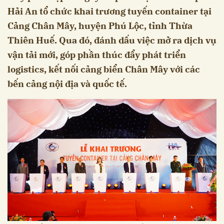
Hải An tổ chức khai trương tuyến container tại
Cảng Chân Mây, huyện Phú Lộc, tỉnh Thừa
Thiên Huế. Qua đó, đánh dấu việc mở ra dịch vụ
vận tải mới, góp phần thúc đẩy phát triển
logistics, kết nối cảng biển Chân Mây với các
bến cảng nội địa và quốc tế.