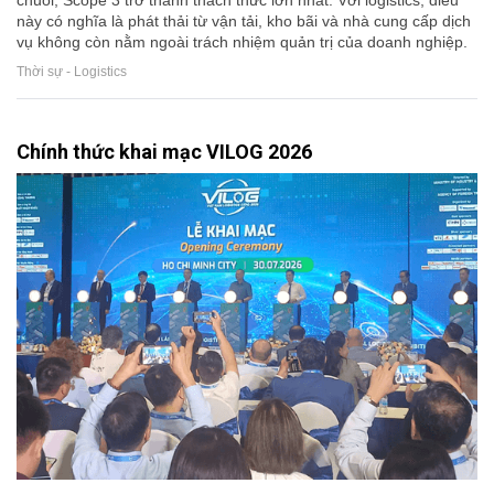
này có nghĩa là phát thải từ vận tải, kho bãi và nhà cung cấp dịch
vụ không còn nằm ngoài trách nhiệm quản trị của doanh nghiệp.
Thời sự - Logistics
Chính thức khai mạc VILOG 2026