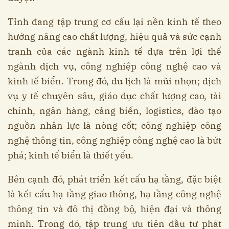
Tỉnh đang tập trung cơ cấu lại nền kinh tế theo
hướng nâng cao chất lượng, hiệu quả và sức cạnh
tranh của các ngành kinh tế dựa trên lợi thế
ngành dịch vụ, công nghiệp công nghệ cao và
kinh tế biển. Trong đó, du lịch là mũi nhọn; dịch
vụ y tế chuyên sâu, giáo dục chất lượng cao, tài
chính, ngân hàng, cảng biển, logistics, đào tạo
nguồn nhân lực là nòng cốt; công nghiệp công
nghệ thông tin, công nghiệp công nghệ cao là bứt
phá; kinh tế biển là thiết yếu.
Bên cạnh đó, phát triển kết cấu hạ tầng, đặc biệt
là kết cấu hạ tầng giao thông, hạ tầng công nghệ
thông tin và đô thị đồng bộ, hiện đại và thông
minh. Trong đó, tập trung ưu tiên đầu tư phát