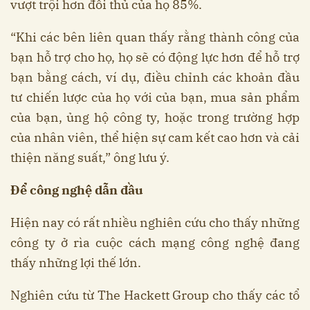
vượt trội hơn đối thủ của họ 85%.
“Khi các bên liên quan thấy rằng thành công của
bạn hỗ trợ cho họ, họ sẽ có động lực hơn để hỗ trợ
bạn bằng cách, ví dụ, điều chỉnh các khoản đầu
tư chiến lược của họ với của bạn, mua sản phẩm
của bạn, ủng hộ công ty, hoặc trong trường hợp
của nhân viên, thể hiện sự cam kết cao hơn và cải
thiện năng suất,” ông lưu ý.
Để công nghệ dẫn đầu
Hiện nay có rất nhiều nghiên cứu cho thấy những
công ty ở rìa cuộc cách mạng công nghệ đang
thấy những lợi thế lớn.
Nghiên cứu từ The Hackett Group cho thấy các tổ