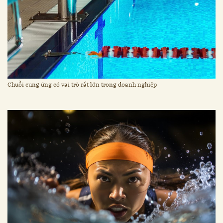
Chuỗi cung ứng có vai trò rất lớn trong doanh nghiệp