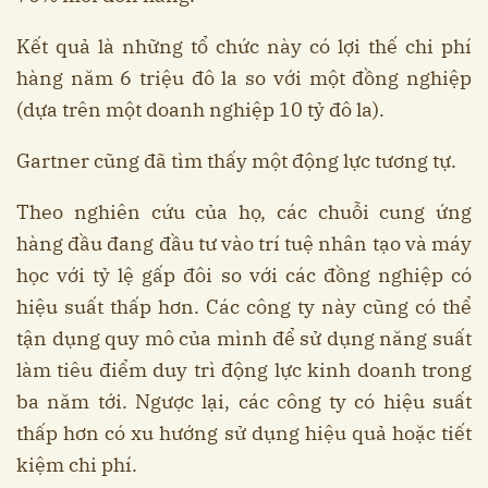
Kết quả là những tổ chức này có lợi thế chi phí
hàng năm 6 triệu đô la so với một đồng nghiệp
(dựa trên một doanh nghiệp 10 tỷ đô la).
Gartner cũng đã tìm thấy một động lực tương tự.
Theo nghiên cứu của họ, các chuỗi cung ứng
hàng đầu đang đầu tư vào trí tuệ nhân tạo và máy
học với tỷ lệ gấp đôi so với các đồng nghiệp có
hiệu suất thấp hơn. Các công ty này cũng có thể
tận dụng quy mô của mình để sử dụng năng suất
làm tiêu điểm duy trì động lực kinh doanh trong
ba năm tới. Ngược lại, các công ty có hiệu suất
thấp hơn có xu hướng sử dụng hiệu quả hoặc tiết
kiệm chi phí.