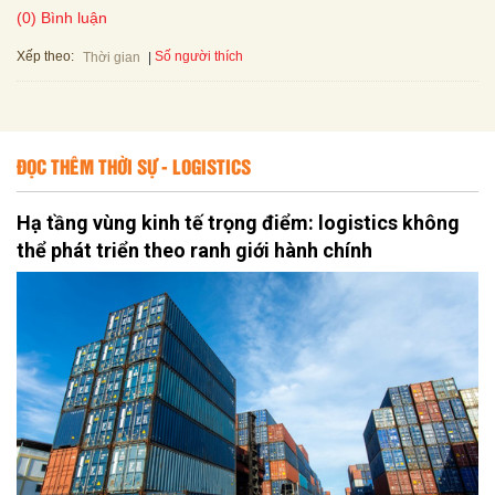
(0) Bình luận
Xếp theo:
Số người thích
Thời gian
ĐỌC THÊM THỜI SỰ - LOGISTICS
Hạ tầng vùng kinh tế trọng điểm: logistics không
thể phát triển theo ranh giới hành chính