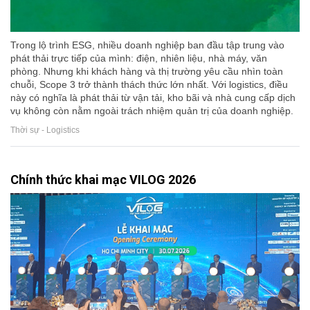
Trong lộ trình ESG, nhiều doanh nghiệp ban đầu tập trung vào
phát thải trực tiếp của mình: điện, nhiên liệu, nhà máy, văn
phòng. Nhưng khi khách hàng và thị trường yêu cầu nhìn toàn
chuỗi, Scope 3 trở thành thách thức lớn nhất. Với logistics, điều
này có nghĩa là phát thải từ vận tải, kho bãi và nhà cung cấp dịch
vụ không còn nằm ngoài trách nhiệm quản trị của doanh nghiệp.
Thời sự - Logistics
Chính thức khai mạc VILOG 2026