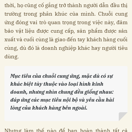
thời, họ cũng cố gắng trở thành người dẫn đầu thị
trường trong phân khúc của mình. Chuỗi cung
ứng đóng vai trò quan trọng trong việc này, đảm
bảo vật liệu được cung cấp, sản phẩm được sản
xuất và cuối cùng là giao đến tay khách hàng cuối
cùng, dù đó là doanh nghiệp khác hay người tiêu
dùng.
Mục tiêu của chuỗi cung ứng, mặc dù có sự
khác biệt tùy thuộc vào loại hình kinh
doanh, nhưng nhìn chung đều giống nhau:
đáp ứng các mục tiêu nội bộ và yêu cầu hài
lòng của khách hàng bên ngoài.
Nhưng làm thế nào để bạn hoàn thành tất cả