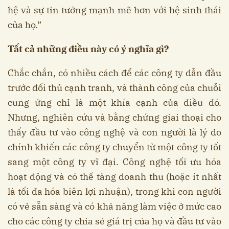
hệ và sự tin tưởng mạnh mẽ hơn với hệ sinh thái
của họ.”
Tất cả những điều này có ý nghĩa gì?
Chắc chắn, có nhiều cách để các công ty dẫn đầu
trước đối thủ cạnh tranh, và thành công của chuỗi
cung ứng chỉ là một khía cạnh của điều đó.
Nhưng, nghiên cứu và bằng chứng giai thoại cho
thấy đầu tư vào công nghệ và con người là lý do
chính khiến các công ty chuyển từ một công ty tốt
sang một công ty vĩ đại. Công nghệ tối ưu hóa
hoạt động và có thể tăng doanh thu (hoặc ít nhất
là tối đa hóa biên lợi nhuận), trong khi con người
có vẻ sẵn sàng và có khả năng làm việc ở mức cao
cho các công ty chia sẻ giá trị của họ và đầu tư vào