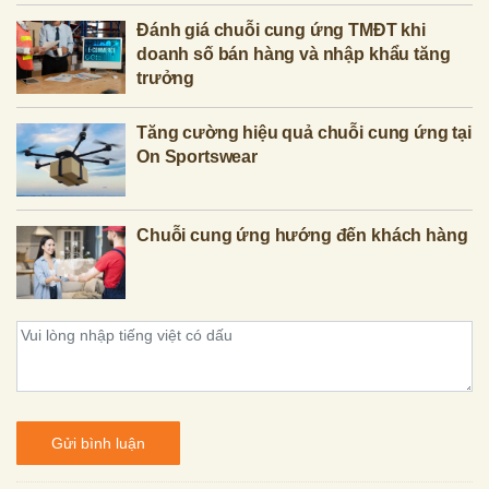
Đánh giá chuỗi cung ứng TMĐT khi
doanh số bán hàng và nhập khẩu tăng
trưởng
Tăng cường hiệu quả chuỗi cung ứng tại
On Sportswear
Chuỗi cung ứng hướng đến khách hàng
Gửi bình luận