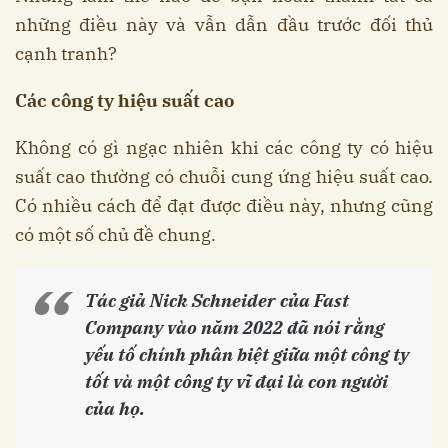
những điều này và vẫn dẫn đầu trước đối thủ
cạnh tranh?
Các công ty hiệu suất cao
Không có gì ngạc nhiên khi các công ty có hiệu
suất cao thường có chuỗi cung ứng hiệu suất cao.
Có nhiều cách để đạt được điều này, nhưng cũng
có một số chủ đề chung.
Tác giả Nick Schneider của Fast
Company vào năm 2022 đã nói rằng
yếu tố chính phân biệt giữa một công ty
tốt và một công ty vĩ đại là con người
của họ.