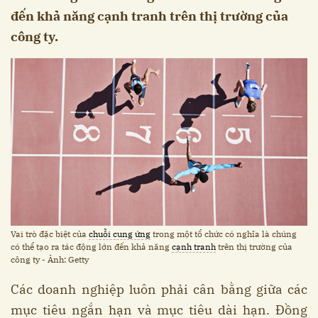
đến khả năng cạnh tranh trên thị trường của
công ty.
Vai trò đặc biệt của
chuỗi cung ứng
trong một tổ chức có nghĩa là chúng
có thể tạo ra tác động lớn đến khả năng
cạnh tranh
trên thị trường của
công ty - Ảnh: Getty
Các doanh nghiệp luôn phải cân bằng giữa các
mục tiêu ngắn hạn và mục tiêu dài hạn. Đồng