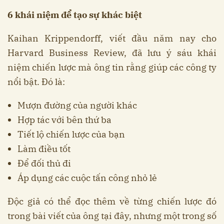
6 khái niệm để tạo sự khác biệt
Kaihan Krippendorff, viết đầu năm nay cho
Harvard Business Review, đã lưu ý sáu khái
niệm chiến lược mà ông tin rằng giúp các công ty
nổi bật. Đó là:
Mượn đường của người khác
Hợp tác với bên thứ ba
Tiết lộ chiến lược của bạn
Làm điều tốt
Để đối thủ đi
Áp dụng các cuộc tấn công nhỏ lẻ
Độc giả có thể đọc thêm về từng chiến lược đó
trong bài viết của ông tại đây, nhưng một trong số