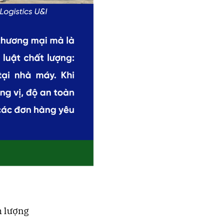
n lượng