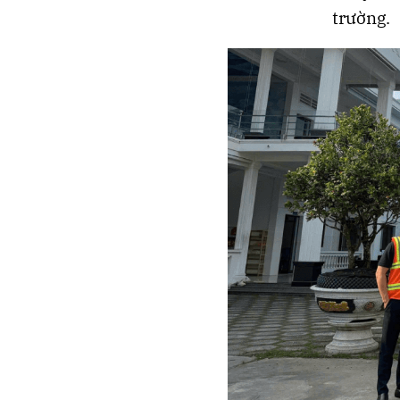
trường.