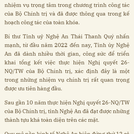
nhiệm vụ trọng tâm trong chương trình công tác
của Bộ Chính trị và đã được thông qua trong kế
hoạch công tác của toàn khóa.
Bí thư Tỉnh uỷ Nghệ An Thái Thanh Quý nhấn
mạnh, từ đầu năm 2022 đến nay, Tỉnh ủy Nghệ
An đã dành nhiều thời gian, công sức để triển
khai tổng kết việc thực hiện Nghị quyết 26-
NQ/TW của Bộ Chính trị, xác định đây là một
trong những nhiệm vụ chính trị rất quan trọng
được ưu tiên hàng đầu.
Sau gần 10 năm thực hiện Nghị quyết 26-NQ/TW
của Bộ Chính trị, tỉnh Nghệ An đã đạt được những
thành tựu khá toàn diện trên các mặt.
Quy mô nền kinh tế Nghệ An hiện đứng thứ 12 cả