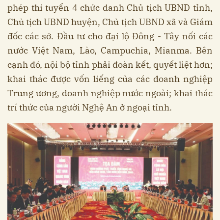
phép thi tuyển 4 chức danh Chủ tịch UBND tỉnh,
Chủ tịch UBND huyện, Chủ tịch UBND xã và Giám
đốc các sở. Đầu tư cho đại lộ Đông - Tây nối các
nước Việt Nam, Lào, Campuchia, Mianma. Bên
cạnh đó, nội bộ tỉnh phải đoàn kết, quyết liệt hơn;
khai thác được vốn liếng của các doanh nghiệp
Trung ương, doanh nghiệp nước ngoài; khai thác
trí thức của người Nghệ An ở ngoại tỉnh.