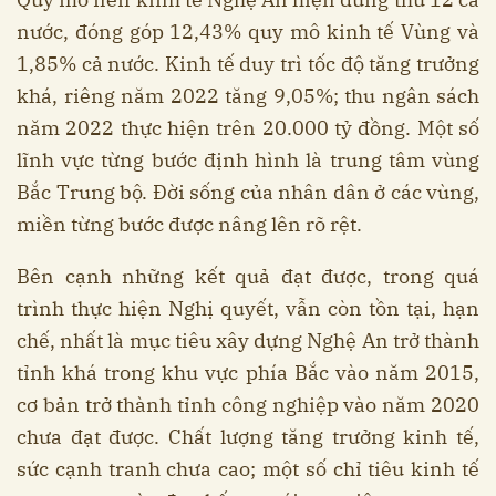
nước, đóng góp 12,43% quy mô kinh tế Vùng và
1,85% cả nước. Kinh tế duy trì tốc độ tăng trưởng
khá, riêng năm 2022 tăng 9,05%; thu ngân sách
năm 2022 thực hiện trên 20.000 tỷ đồng. Một số
lĩnh vực từng bước định hình là trung tâm vùng
Bắc Trung bộ. Đời sống của nhân dân ở các vùng,
miền từng bước được nâng lên rõ rệt.
Bên cạnh những kết quả đạt được, trong quá
trình thực hiện Nghị quyết, vẫn còn tồn tại, hạn
chế, nhất là mục tiêu xây dựng Nghệ An trở thành
tỉnh khá trong khu vực phía Bắc vào năm 2015,
cơ bản trở thành tỉnh công nghiệp vào năm 2020
chưa đạt được. Chất lượng tăng trưởng kinh tế,
sức cạnh tranh chưa cao; một số chỉ tiêu kinh tế