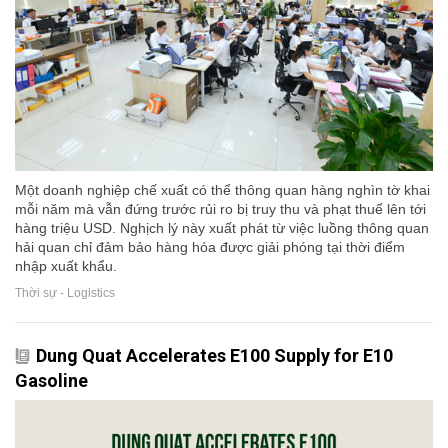
Một doanh nghiệp chế xuất có thể thông quan hàng nghìn tờ khai
mỗi năm mà vẫn đứng trước rủi ro bị truy thu và phạt thuế lên tới
hàng triệu USD. Nghịch lý này xuất phát từ việc luồng thông quan
hải quan chỉ đảm bảo hàng hóa được giải phóng tại thời điểm
nhập xuất khẩu.
Thời sự - Logistics
Dung Quat Accelerates E100 Supply for E10
Gasoline