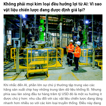
Không phải mọi kim loại đều hưởng lợi từ AI: Vì sao
vật liệu chiến lược đang được định giá lại?
Khi nhắc đến AI, phần lớn sự chú ý thường tập trung vào các
hãng sản xuất chip hay những trung tâm dữ liệu khổng lồ. Nhưng
phía sau làn sóng đầu tư hàng trăm tỷ USD đó là một xu hướng ít
được chú ý hơn: nhu cầu đối với các vật liệu chiến lược đang tăng
nhanh hơn nhiều so với các kim loại truyền thống. Điều này đang