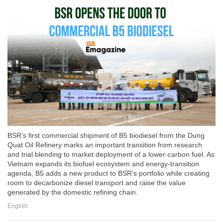
BSR’s first commercial shipment of B5 biodiesel from the Dung
Quat Oil Refinery marks an important transition from research
and trial blending to market deployment of a lower-carbon fuel. As
Vietnam expands its biofuel ecosystem and energy-transition
agenda, B5 adds a new product to BSR’s portfolio while creating
room to decarbonize diesel transport and raise the value
generated by the domestic refining chain.
English