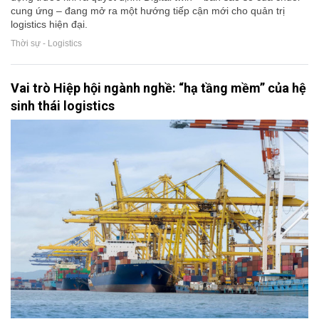
cung ứng – đang mở ra một hướng tiếp cận mới cho quản trị
logistics hiện đại.
Thời sự - Logistics
Vai trò Hiệp hội ngành nghề: “hạ tầng mềm” của hệ
sinh thái logistics