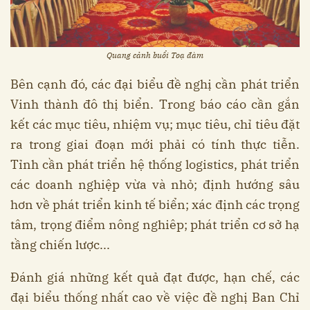
Quang cảnh buổi Toạ đàm
Bên cạnh đó, các đại biểu đề nghị cần phát triển
Vinh thành đô thị biển. Trong báo cáo cần gắn
kết các mục tiêu, nhiệm vụ; mục tiêu, chỉ tiêu đặt
ra trong giai đoạn mới phải có tính thực tiễn.
Tỉnh cần phát triển hệ thống logistics, phát triển
các doanh nghiệp vừa và nhỏ; định hướng sâu
hơn về phát triển kinh tế biển; xác định các trọng
tâm, trọng điểm nông nghiêp; phát triển cơ sở hạ
tầng chiến lược...
Đánh giá những kết quả đạt được, hạn chế, các
đại biểu thống nhất cao về việc đề nghị Ban Chỉ