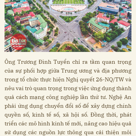
Ông Trương Đình Tuyển chỉ ra tầm quan trọng
của sự phối hợp giữa Trung ương và địa phương
trong tổ chức thực hiện Nghị quyết 26-NQ/TW và
nêu vai trò quan trọng trong việc ứng dụng thành
quả cách mạng công nghiệp lần thứ tư. Nghệ An
phải ứng dụng chuyển đổi số để xây dựng chính
quyền số, kinh tế số, xã hội số. Đồng thời, phát
triển các mô hình kinh tế mới, nâng cao hiệu quả
sử dụng các nguồn lực thông qua cải thiện môi