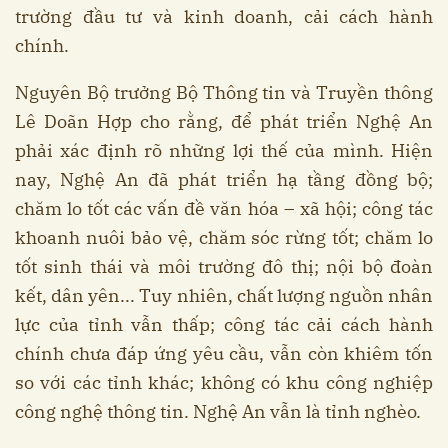
trường đầu tư và kinh doanh, cải cách hành
chính.
Nguyên Bộ trưởng Bộ Thông tin và Truyền thông
Lê Doãn Hợp cho rằng, để phát triển Nghệ An
phải xác định rõ những lợi thế của mình. Hiện
nay, Nghệ An đã phát triển hạ tầng đồng bộ;
chăm lo tốt các vấn đề văn hóa – xã hội; công tác
khoanh nuôi bảo vệ, chăm sóc rừng tốt; chăm lo
tốt sinh thái và môi trường đô thị; nội bộ đoàn
kết, dân yên... Tuy nhiên, chất lượng nguồn nhân
lực của tỉnh vẫn thấp; công tác cải cách hành
chính chưa đáp ứng yêu cầu, vẫn còn khiêm tốn
so với các tỉnh khác; không có khu công nghiệp
công nghệ thông tin. Nghệ An vẫn là tỉnh nghèo.