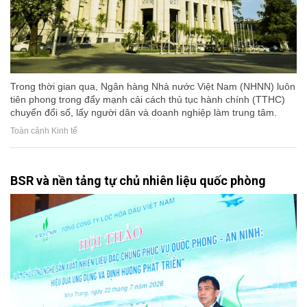
Trong thời gian qua, Ngân hàng Nhà nước Việt Nam (NHNN) luôn
tiên phong trong đẩy mạnh cải cách thủ tục hành chính (TTHC)
chuyển đổi số, lấy người dân và doanh nghiệp làm trung tâm.
Toàn cảnh Kinh tế
BSR và nền tảng tự chủ nhiên liệu quốc phòng