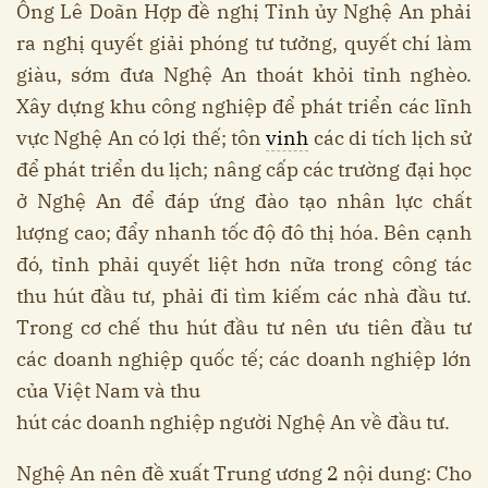
Ông Lê Doãn Hợp đề nghị Tỉnh ủy Nghệ An phải
ra nghị quyết giải phóng tư tưởng, quyết chí làm
giàu, sớm đưa Nghệ An thoát khỏi tỉnh nghèo.
Xây dựng khu công nghiệp để phát triển các lĩnh
vực Nghệ An có lợi thế; tôn
vinh
các di tích lịch sử
để phát triển du lịch; nâng cấp các trường đại học
ở Nghệ An để đáp ứng đào tạo nhân lực chất
lượng cao; đẩy nhanh tốc độ đô thị hóa. Bên cạnh
đó, tỉnh phải quyết liệt hơn nữa trong công tác
thu hút đầu tư, phải đi tìm kiếm các nhà đầu tư.
Trong cơ chế thu hút đầu tư nên ưu tiên đầu tư
các doanh nghiệp quốc tế; các doanh nghiệp lớn
của Việt Nam và thu
hút các doanh nghiệp người Nghệ An về đầu tư.
Nghệ An nên đề xuất Trung ương 2 nội dung: Cho