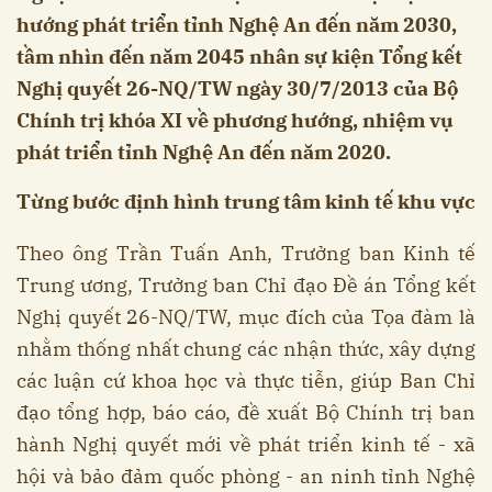
hướng phát triển tỉnh Nghệ An đến năm 2030,
tầm nhìn đến năm 2045 nhân sự kiện Tổng kết
Nghị quyết 26-NQ/TW ngày 30/7/2013 của Bộ
Chính trị khóa XI về phương hướng, nhiệm vụ
phát triển tỉnh Nghệ An đến năm 2020.
Từng bước định hình trung tâm kinh tế khu vực
Theo ông Trần Tuấn Anh, Trưởng ban Kinh tế
Trung ương, Trưởng ban Chỉ đạo Đề án Tổng kết
Nghị quyết 26-NQ/TW, mục đích của Tọa đàm là
nhằm thống nhất chung các nhận thức, xây dựng
các luận cứ khoa học và thực tiễn, giúp Ban Chỉ
đạo tổng hợp, báo cáo, đề xuất Bộ Chính trị ban
hành Nghị quyết mới về phát triển kinh tế - xã
hội và bảo đảm quốc phòng - an ninh tỉnh Nghệ