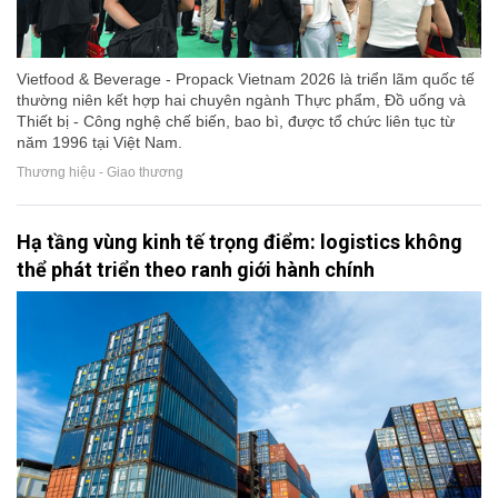
Vietfood & Beverage - Propack Vietnam 2026 là triển lãm quốc tế
thường niên kết hợp hai chuyên ngành Thực phẩm, Đồ uống và
Thiết bị - Công nghệ chế biến, bao bì, được tổ chức liên tục từ
năm 1996 tại Việt Nam.
Thương hiệu - Giao thương
Hạ tầng vùng kinh tế trọng điểm: logistics không
thể phát triển theo ranh giới hành chính