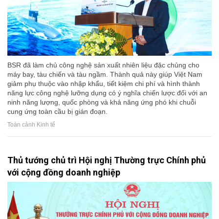
BSR đã làm chủ công nghệ sản xuất nhiên liệu đặc chủng cho
máy bay, tàu chiến và tàu ngầm. Thành quả này giúp Việt Nam
giảm phụ thuộc vào nhập khẩu, tiết kiệm chi phí và hình thành
năng lực công nghệ lưỡng dụng có ý nghĩa chiến lược đối với an
ninh năng lượng, quốc phòng và khả năng ứng phó khi chuỗi
cung ứng toàn cầu bị gián đoạn.
Toàn cảnh Kinh tế
Thủ tướng chủ trì Hội nghị Thường trực Chính phủ
với cộng đồng doanh nghiệp