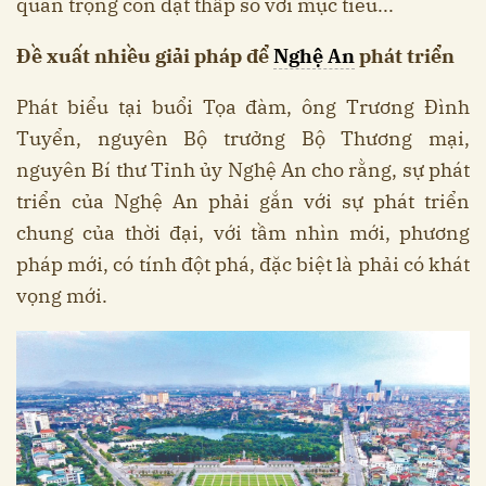
quan trọng còn đạt thấp so với mục tiêu...
Đề xuất nhiều giải pháp để
Nghệ An
phát triển
Phát biểu tại buổi Tọa đàm, ông Trương Đình
Tuyển, nguyên Bộ trưởng Bộ Thương mại,
nguyên Bí thư Tỉnh ủy Nghệ An cho rằng, sự phát
triển của Nghệ An phải gắn với sự phát triển
chung của thời đại, với tầm nhìn mới, phương
pháp mới, có tính đột phá, đặc biệt là phải có khát
vọng mới.