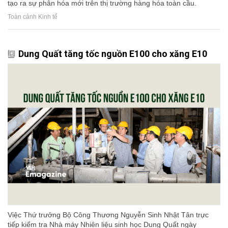
tạo ra sự phân hóa mới trên thị trường hàng hóa toàn cầu.
Toàn cảnh Kinh tế
Dung Quất tăng tốc nguồn E100 cho xăng E10
Việc Thứ trưởng Bộ Công Thương Nguyễn Sinh Nhật Tân trực
tiếp kiểm tra Nhà máy Nhiên liệu sinh học Dung Quất ngày