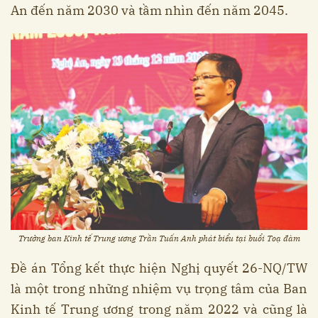
An đến năm 2030 và tầm nhìn đến năm 2045.
Trưởng ban Kinh tế Trung ương Trần Tuấn Anh phát biểu tại buổi Toạ đàm
Đề án Tổng kết thực hiện Nghị quyết 26-NQ/TW
là một trong những nhiệm vụ trọng tâm của Ban
Kinh tế Trung ương trong năm 2022 và cũng là