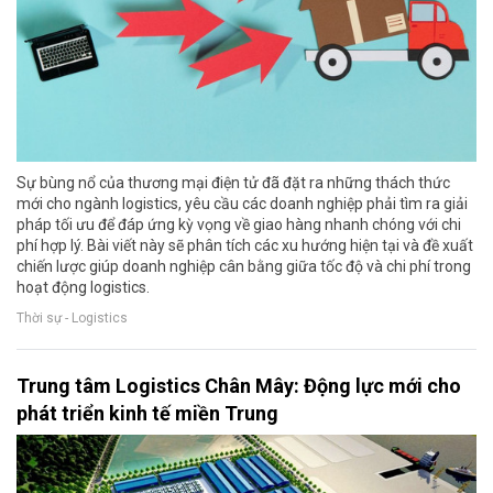
Sự bùng nổ của thương mại điện tử đã đặt ra những thách thức
mới cho ngành logistics, yêu cầu các doanh nghiệp phải tìm ra giải
pháp tối ưu để đáp ứng kỳ vọng về giao hàng nhanh chóng với chi
phí hợp lý. Bài viết này sẽ phân tích các xu hướng hiện tại và đề xuất
chiến lược giúp doanh nghiệp cân bằng giữa tốc độ và chi phí trong
hoạt động logistics.
Thời sự - Logistics
Trung tâm Logistics Chân Mây: Động lực mới cho
phát triển kinh tế miền Trung