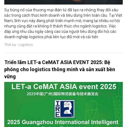
Sự bùng nổ của thương mại điện tử đã tạo ra những thay đổi sâu
sắc trong cách thức kinh doanh và tiêu dùng trên toàn cầu. Tại Việt
Nam, lĩnh vực này đang phát triển mạnh mẽ, mang lại nhiều cơ hội
nhưng cũng đặt ra không ít thách thức cho ngành logistics. Việc
đáp ứng nhu cầu ngày càng cao của người tiêu dùng đòi hỏi các
doanh nghiệp logistics phải liên tục đổi mới và cải tiến.
Thời sự - Logistics
Triển lãm LET-a CeMAT ASIA EVENT 2025: Bệ
phóng cho logistics thông minh và sản xuất bền
vững