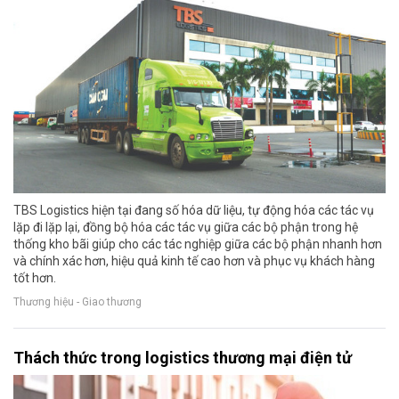
TBS Logistics hiện tại đang số hóa dữ liệu, tự động hóa các tác vụ
lặp đi lặp lại, đồng bộ hóa các tác vụ giữa các bộ phận trong hệ
thống kho bãi giúp cho các tác nghiệp giữa các bộ phận nhanh hơn
và chính xác hơn, hiệu quả kinh tế cao hơn và phục vụ khách hàng
tốt hơn.
Thương hiệu - Giao thương
Thách thức trong logistics thương mại điện tử