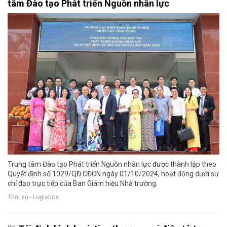
tâm Đào tạo Phát triển Nguồn nhân lực
Trung tâm Đào tạo Phát triển Nguồn nhân lực được thành lập theo
Quyết định số 1029/QĐ CĐCN ngày 01/10/2024, hoạt động dưới sự
chỉ đạo trực tiếp của Ban Giám hiệu Nhà trường.
Thời sự - Logistics