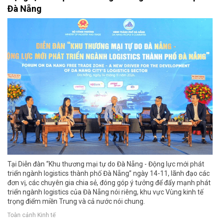
Đà Nẵng
Tại Diễn đàn “Khu thương mại tự do Đà Nẵng - Động lực mới phát
triển ngành logistics thành phố Đà Nẵng” ngày 14-11, lãnh đạo các
đơn vị, các chuyên gia chia sẻ, đóng góp ý tưởng để đẩy mạnh phát
triển ngành logistics của Đà Nẵng nói riêng, khu vực Vùng kinh tế
trọng điểm miền Trung và cả nước nói chung.
Toàn cảnh Kinh tế