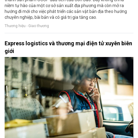
niềm tự hào của một cơ sở sản xuất địa phương mà còn mở ra
hướng đi mới cho việc phát triển các sản vật bản địa theo hướng
chuyên nghiệp, bài bản và có giá trị gia tăng cao.
Thương hiệu - Giao thương
Express logistics và thương mại điện tử xuyên biên
giới