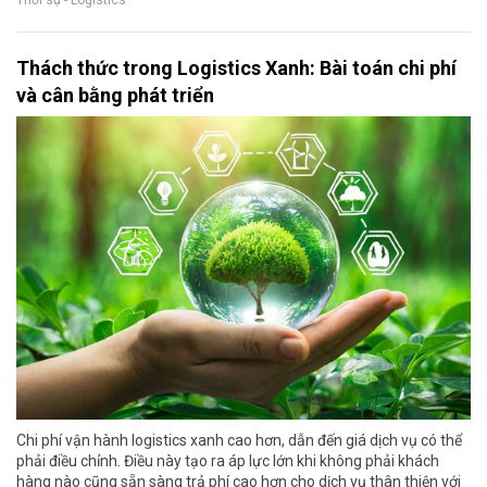
Thời sự - Logistics
Thách thức trong Logistics Xanh: Bài toán chi phí
và cân bằng phát triển
Chi phí vận hành logistics xanh cao hơn, dẫn đến giá dịch vụ có thể
phải điều chỉnh. Điều này tạo ra áp lực lớn khi không phải khách
hàng nào cũng sẵn sàng trả phí cao hơn cho dịch vụ thân thiện với