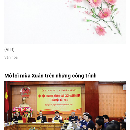
(VLR)
Văn hóa
Mở lối mùa Xuân trên những công trình