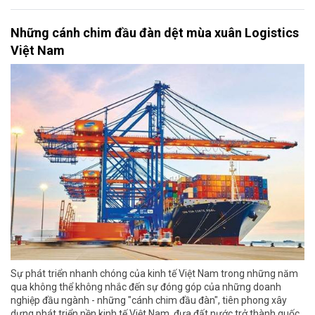
Những cánh chim đầu đàn dệt mùa xuân Logistics
Việt Nam
Sự phát triển nhanh chóng của kinh tế Việt Nam trong những năm
qua không thể không nhắc đến sự đóng góp của những doanh
nghiệp đầu ngành - những "cánh chim đầu đàn", tiên phong xây
dựng phát triển nền kinh tế Việt Nam, đưa đất nước trở thành quốc