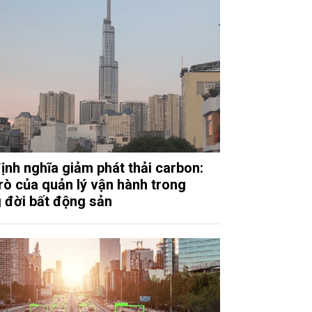
định nghĩa giảm phát thải carbon:
trò của quản lý vận hành trong
 đời bất động sản