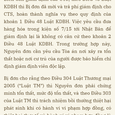
KDBH thì Bị đơn đã mời và trả phí giám định cho
CTS, hoàn thành nghĩa vụ theo quy định của
khoản 1 Điều 48 Luật KDBH. Việc yêu cầu đưa
hàng hóa trong kiện số 7/15 tới Nhật Bản để
giám định lại là không có căn cứ theo khoản 2
Điều 48 Luật KDBH. Trong trường hợp này,
Nguyên đơn cần yêu cầu Tòa án nơi xảy ra tổn
thất hoặc nơi cư trú của người được bảo hiểm chỉ
định giám định viên độc lập.
Bị đơn cho rằng theo Điều 304 Luật Thương mại
2005 (“Luật TM”) thì Nguyên đơn phải chứng
minh tổn thất, mức độ tổn thất, và theo Điều 303
của Luật TM thì trách nhiệm bồi thường thiệt hại
phát sinh khi có hành vi vi phạm hợp đồng, có