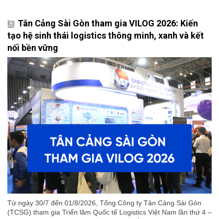
Tân Cảng Sài Gòn tham gia VILOG 2026: Kiến
tạo hệ sinh thái logistics thông minh, xanh và kết
nối bền vững
Từ ngày 30/7 đến 01/8/2026, Tổng Công ty Tân Cảng Sài Gòn
(TCSG) tham gia Triển lãm Quốc tế Logistics Việt Nam lần thứ 4 –