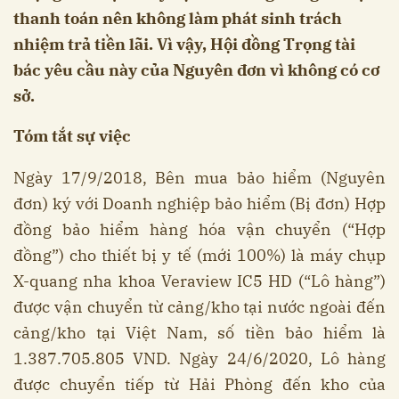
thanh toán nên không làm phát sinh trách
nhiệm trả tiền lãi. Vì vậy, Hội đồng Trọng tài
bác yêu cầu này của Nguyên đơn vì không có cơ
sở.
Tóm tắt sự việc
Ngày 17/9/2018, Bên mua bảo hiểm (Nguyên
đơn) ký với Doanh nghiệp bảo hiểm (Bị đơn) Hợp
đồng bảo hiểm hàng hóa vận chuyển (“Hợp
đồng”) cho thiết bị y tế (mới 100%) là máy chụp
X-quang nha khoa Veraview IC5 HD (“Lô hàng”)
được vận chuyển từ cảng/kho tại nước ngoài đến
cảng/kho tại Việt Nam, số tiền bảo hiểm là
1.387.705.805 VND. Ngày 24/6/2020, Lô hàng
được chuyển tiếp từ Hải Phòng đến kho của