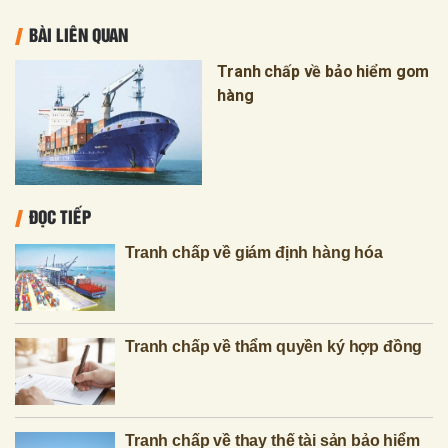
BÀI LIÊN QUAN
Tranh chấp về bảo hiểm gom
hàng
ĐỌC TIẾP
Tranh chấp về giám định hàng hóa
Tranh chấp về thẩm quyền ký hợp đồng
Tranh chấp về thay thế tài sản bảo hiểm