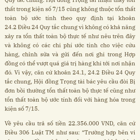
thất trong kiện số 7/15 cũng không thuộc tổn thất
toàn bộ ước tính theo quy định tại khoản
24.2 Điều 24 Quy tắc chung vì không có khả năng
xảy ra tổn thất toàn bộ thực tế như nêu trên đây
và không có các chi phí ước tính cho việc cứu
hàng, chỉnh sửa và gửi đến nơi ghi trong Hợp
đồng có thể vượt quá giá trị hàng khi tới nơi nhận
đó. Vì vậy, căn cứ khoản 24.1, 24.2 Điều 24 Quy
tắc chung, Hội đồng Trọng tài bác yêu cầu đòi Bị
đơn bồi thường tổn thất toàn bộ thực tế cũng như
tổn thất toàn bộ ước tính đối với hàng hóa trong
kiện số 7/15.
Về yêu cầu trả số tiền 22.356.000 VND, căn cứ
Điều 306 Luật TM như sau: “Trường hợp bên vi