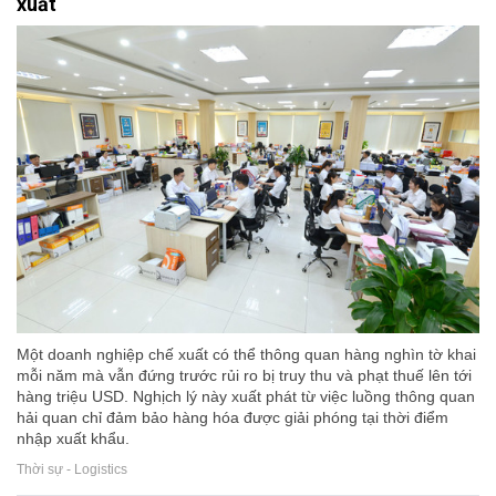
xuất
Một doanh nghiệp chế xuất có thể thông quan hàng nghìn tờ khai
mỗi năm mà vẫn đứng trước rủi ro bị truy thu và phạt thuế lên tới
hàng triệu USD. Nghịch lý này xuất phát từ việc luồng thông quan
hải quan chỉ đảm bảo hàng hóa được giải phóng tại thời điểm
nhập xuất khẩu.
Thời sự - Logistics