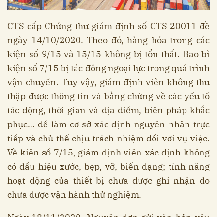
CTS cấp Chứng thư giám định số CTS 20011 đề
ngày 14/10/2020. Theo đó, hàng hóa trong các
kiện số 9/15 và 15/15 không bị tổn thất. Bao bì
kiện số 7/15 bị tác động ngoại lực trong quá trình
vận chuyển. Tuy vậy, giám định viên không thu
thập được thông tin và bằng chứng về các yếu tố
tác động, thời gian và địa điểm, biện pháp khắc
phục... để làm cơ sở xác định nguyên nhân trực
tiếp và chủ thể chịu trách nhiệm đối với vụ việc.
Về kiện số 7/15, giám định viên xác định không
có dấu hiệu xước, bẹp, vỡ, biến dạng; tính năng
hoạt động của thiết bị chưa được ghi nhận do
chưa được vận hành thử nghiệm.