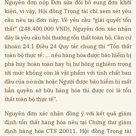
Nguyên đơn nộp Đơn sửa đổi bổ sung đơn khởi
kiện, vì vậy, Hội đồng Trọng tài chỉ xem xét yêu
cầu nêu tại đơn này. Về yêu cầu “giải quyết tổn
thất” (248.400.000 VND), Nguyên đơn xác nhận
đây là yêu cầu bồi thường tổn thất toàn bộ. Căn cứ
khoản 24.1 Điều 24 Quy tắc chung thì “Tổn thất
toàn bộ thực tế: ... nếu hàng hóa được bảo hiểm bị
phá hủy hoàn toàn hay bị hư hỏng nghiêm trọng
tới mức không còn là vật phẩm với tính chất ban
đầu của nó nữa hoặc Người được bảo hiểm bị mất
hẳn quyền sở hữu hàng hóa thì được coi là tổn
thất toàn bộ thực tế”.
Nguyên đơn xác nhận đồng ý với kết quả giám
định tổn thất hàng hóa nêu tại Chứng thư giám
định hàng hóa CTS 20011. Hội đồng Trọng tài