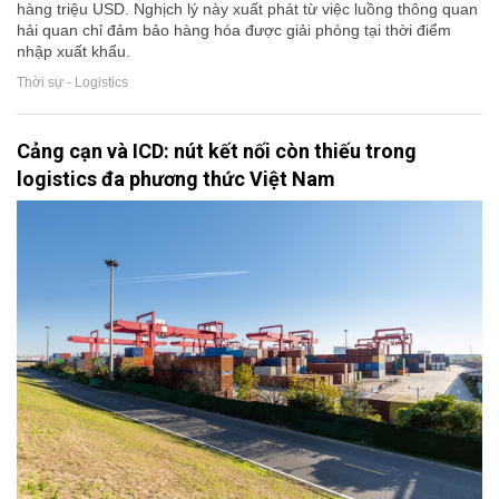
hàng triệu USD. Nghịch lý này xuất phát từ việc luồng thông quan
hải quan chỉ đảm bảo hàng hóa được giải phóng tại thời điểm
nhập xuất khẩu.
Thời sự - Logistics
Cảng cạn và ICD: nút kết nối còn thiếu trong
logistics đa phương thức Việt Nam