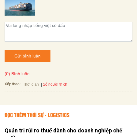
Gửi bình luận
(0) Bình luận
Xếp theo:
Số người thích
Thời gian
ĐỌC THÊM THỜI SỰ - LOGISTICS
Quản trị rủi ro thuế dành cho doanh nghiệp chế