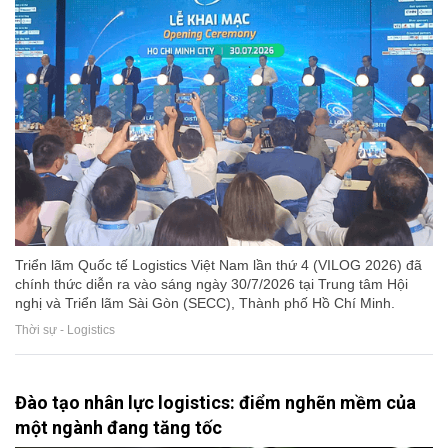
Triển lãm Quốc tế Logistics Việt Nam lần thứ 4 (VILOG 2026) đã
chính thức diễn ra vào sáng ngày 30/7/2026 tại Trung tâm Hội
nghị và Triển lãm Sài Gòn (SECC), Thành phố Hồ Chí Minh.
Thời sự - Logistics
Đào tạo nhân lực logistics: điểm nghẽn mềm của
một ngành đang tăng tốc