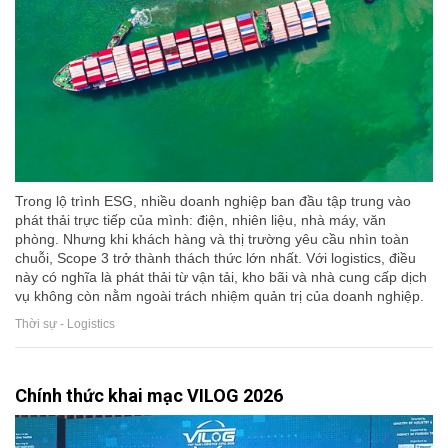
Trong lộ trình ESG, nhiều doanh nghiệp ban đầu tập trung vào
phát thải trực tiếp của mình: điện, nhiên liệu, nhà máy, văn
phòng. Nhưng khi khách hàng và thị trường yêu cầu nhìn toàn
chuỗi, Scope 3 trở thành thách thức lớn nhất. Với logistics, điều
này có nghĩa là phát thải từ vận tải, kho bãi và nhà cung cấp dịch
vụ không còn nằm ngoài trách nhiệm quản trị của doanh nghiệp.
Thời sự - Logistics
Chính thức khai mạc VILOG 2026