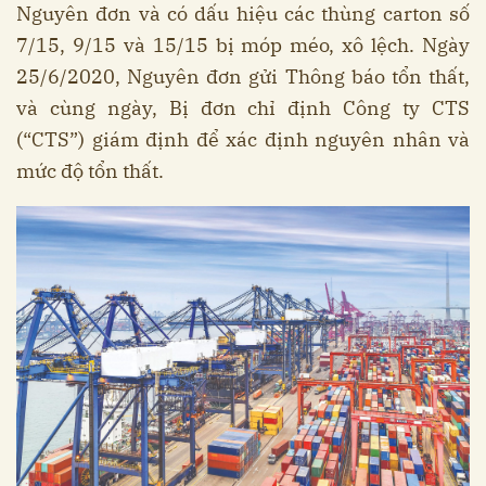
Nguyên đơn và có dấu hiệu các thùng carton số
7/15, 9/15 và 15/15 bị móp méo, xô lệch. Ngày
25/6/2020, Nguyên đơn gửi Thông báo tổn thất,
và cùng ngày, Bị đơn chỉ định Công ty CTS
(“CTS”) giám định để xác định nguyên nhân và
mức độ tổn thất.