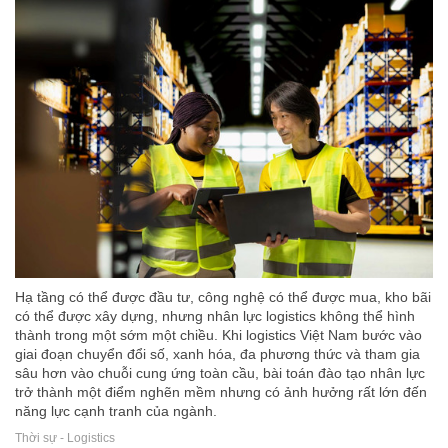
Hạ tầng có thể được đầu tư, công nghệ có thể được mua, kho bãi
có thể được xây dựng, nhưng nhân lực logistics không thể hình
thành trong một sớm một chiều. Khi logistics Việt Nam bước vào
giai đoạn chuyển đổi số, xanh hóa, đa phương thức và tham gia
sâu hơn vào chuỗi cung ứng toàn cầu, bài toán đào tạo nhân lực
trở thành một điểm nghẽn mềm nhưng có ảnh hưởng rất lớn đến
năng lực cạnh tranh của ngành.
Thời sự - Logistics