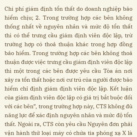
Chi phí giám định tổn thất do doanh nghiệp bảo
hiểm chịu; 2. Trong trường hợp các bên không
thống nhất về nguyên nhân và mức độ tổn thất
thì có thể trưng cầu giám định viên độc lập, trừ
trường hợp có thoả thuận khác trong hợp đồng
bảo hiểm. Trong trường hợp các bên không thoả
thuận được việc trưng cầu giám định viên độc lập
thì một trong các bên được yêu cầu Tòa án nơi
xảy ra tổn thất hoặc nơi cư trú của người được bảo
hiểm chỉ định giám định viên độc lập. Kết luận
của giám định viên độc lập có giá trị bắt buộc đối
với các bên”, trong trường hợp này, CTS không đủ
năng lực để xác định nguyên nhân và mức độ tổn
thất. Ngoài ra, CTS còn yêu cầu Nguyên đơn phải
vận hành thử loại máy có chứa tia phóng xạ X là