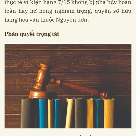
thực tế vì kiện hàng 7/15 không bị phá hủy hoàn
toàn hay hư hỏng nghiêm trọng, quyền sở hữu
hàng hóa vẫn thuộc Nguyên đơn.
Phán quyết trọng tài