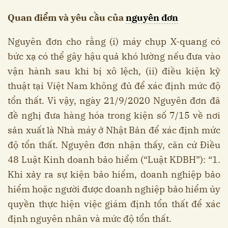
Quan điểm và yêu cầu của
nguyên đơn
Nguyên đơn cho rằng (i) máy chụp X-quang có
bức xạ có thể gây hậu quả khó lường nếu đưa vào
vận hành sau khi bị xô lệch, (ii) điều kiện kỹ
thuật tại Việt Nam không đủ để xác định mức độ
tổn thất. Vì vậy, ngày 21/9/2020 Nguyên đơn đã
đề nghị đưa hàng hóa trong kiện số 7/15 về nơi
sản xuất là Nhà máy ở Nhật Bản để xác định mức
độ tổn thất. Nguyên đơn nhận thấy, căn cứ Điều
48 Luật Kinh doanh bảo hiểm (“Luật KDBH”): “1.
Khi xảy ra sự kiện bảo hiểm, doanh nghiệp bảo
hiểm hoặc người được doanh nghiệp bảo hiểm ủy
quyền thực hiện việc giám định tổn thất để xác
định nguyên nhân và mức độ tổn thất.