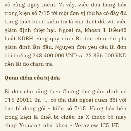
vô cùng nguy hiểm. Vì vậy, việc đưa hàng hóa
trong kiện số 7/15 tới một đơn vị thứ ba có đầy đủ
trang thiết bị để kiểm tra là cần thiết đối với việc
giám định thiệt hại. Ngoài ra, khoản 1 Điều48
Luật KDBH cũng quy định Bị đơn chịu chi phí
giám định lần đầu. Nguyên đơn yêu cầu Bị đơn
bồi thường 248.400.000 VND và 22.356.000 VND
tiền lãi do chậm trả.
Quan điểm của bị đơn
Bị đơn cho rằng theo Chứng thư giám định số
CTS 20011 thì “... có tổn thất ngoại quan đối với
bao bì đóng gói - kiện số 7/15. Hàng hóa bên
trong kiện là thiết bị chiếu tia X thuộc bộ máy
chụp X-quang nha khoa - Veraview IC5 HD ...