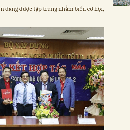
iện đang được tập trung nhằm biến cơ hội,