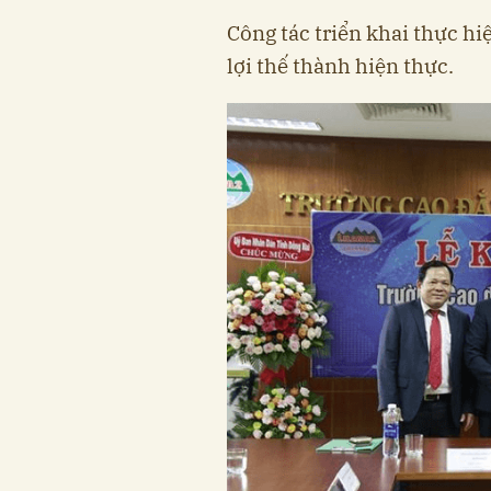
Công tác triển khai thực h
lợi thế thành hiện thực.