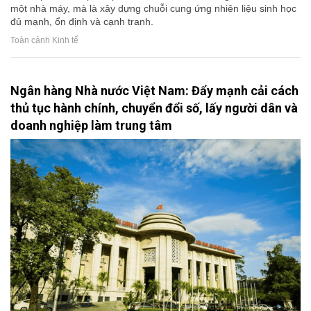
một nhà máy, mà là xây dựng chuỗi cung ứng nhiên liệu sinh học
đủ mạnh, ổn định và cạnh tranh.
Toàn cảnh Kinh tế
Ngân hàng Nhà nước Việt Nam: Đẩy mạnh cải cách
thủ tục hành chính, chuyển đổi số, lấy người dân và
doanh nghiệp làm trung tâm