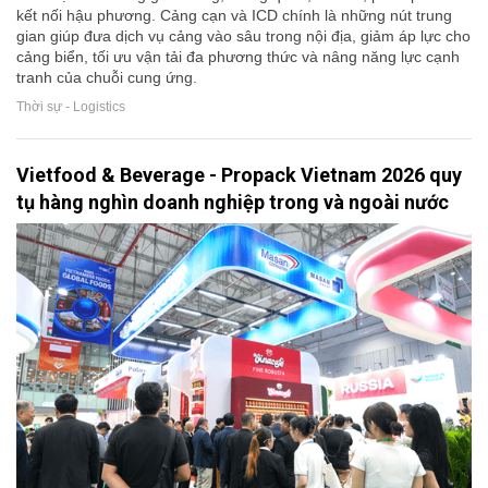
kết nối hậu phương. Cảng cạn và ICD chính là những nút trung
gian giúp đưa dịch vụ cảng vào sâu trong nội địa, giảm áp lực cho
cảng biển, tối ưu vận tải đa phương thức và nâng năng lực cạnh
tranh của chuỗi cung ứng.
Thời sự - Logistics
Vietfood & Beverage - Propack Vietnam 2026 quy
tụ hàng nghìn doanh nghiệp trong và ngoài nước