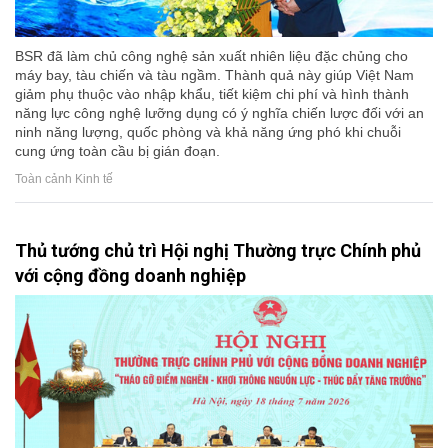
BSR đã làm chủ công nghệ sản xuất nhiên liệu đặc chủng cho
máy bay, tàu chiến và tàu ngầm. Thành quả này giúp Việt Nam
giảm phụ thuộc vào nhập khẩu, tiết kiệm chi phí và hình thành
năng lực công nghệ lưỡng dụng có ý nghĩa chiến lược đối với an
ninh năng lượng, quốc phòng và khả năng ứng phó khi chuỗi
cung ứng toàn cầu bị gián đoạn.
Toàn cảnh Kinh tế
Thủ tướng chủ trì Hội nghị Thường trực Chính phủ
với cộng đồng doanh nghiệp