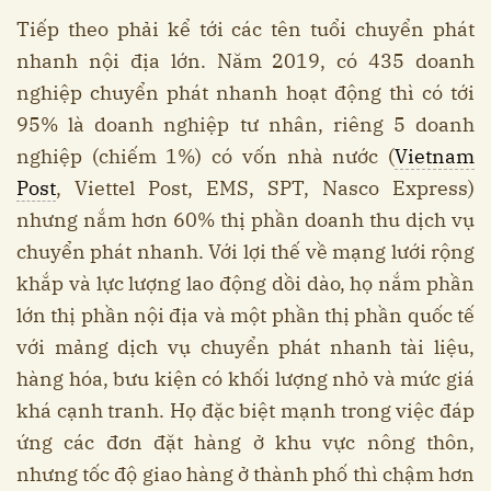
Tiếp theo phải kể tới các tên tuổi chuyển phát
nhanh nội địa lớn. Năm 2019, có 435 doanh
nghiệp chuyển phát nhanh hoạt động thì có tới
95% là doanh nghiệp tư nhân, riêng 5 doanh
nghiệp (chiếm 1%) có vốn nhà nước (
Vietnam
Post
, Viettel Post, EMS, SPT, Nasco Express)
nhưng nắm hơn 60% thị phần doanh thu dịch vụ
chuyển phát nhanh. Với lợi thế về mạng lưới rộng
khắp và lực lượng lao động dồi dào, họ nắm phần
lớn thị phần nội địa và một phần thị phần quốc tế
với mảng dịch vụ chuyển phát nhanh tài liệu,
hàng hóa, bưu kiện có khối lượng nhỏ và mức giá
khá cạnh tranh. Họ đặc biệt mạnh trong việc đáp
ứng các đơn đặt hàng ở khu vực nông thôn,
nhưng tốc độ giao hàng ở thành phố thì chậm hơn