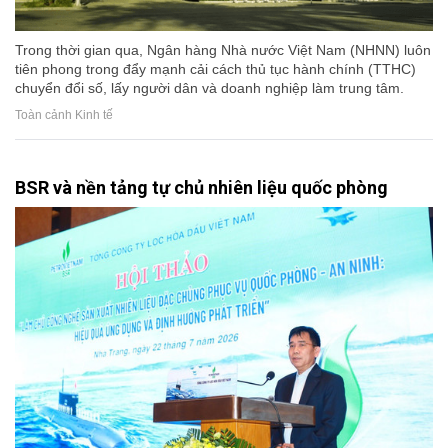
Trong thời gian qua, Ngân hàng Nhà nước Việt Nam (NHNN) luôn
tiên phong trong đẩy mạnh cải cách thủ tục hành chính (TTHC)
chuyển đổi số, lấy người dân và doanh nghiệp làm trung tâm.
Toàn cảnh Kinh tế
BSR và nền tảng tự chủ nhiên liệu quốc phòng