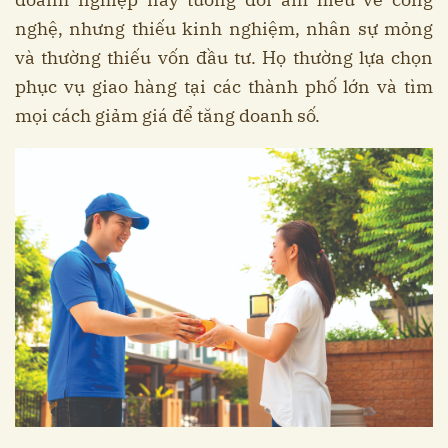
nghệ, nhưng thiếu kinh nghiệm, nhân sự mỏng
và thường thiếu vốn đầu tư. Họ thường lựa chọn
phục vụ giao hàng tại các thành phố lớn và tìm
mọi cách giảm giá để tăng doanh số.