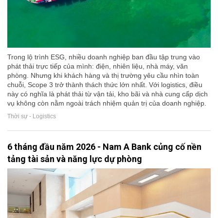
Trong lộ trình ESG, nhiều doanh nghiệp ban đầu tập trung vào
phát thải trực tiếp của mình: điện, nhiên liệu, nhà máy, văn
phòng. Nhưng khi khách hàng và thị trường yêu cầu nhìn toàn
chuỗi, Scope 3 trở thành thách thức lớn nhất. Với logistics, điều
này có nghĩa là phát thải từ vận tải, kho bãi và nhà cung cấp dịch
vụ không còn nằm ngoài trách nhiệm quản trị của doanh nghiệp.
Thời sự - Logistics
6 tháng đầu năm 2026 - Nam A Bank củng cố nền
tảng tài sản và năng lực dự phòng