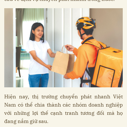
Hiện nay, thị trường chuyển phát nhanh Việt
Nam có thể chia thành các nhóm doanh nghiệp
với những lợi thế cạnh tranh tương đối mà họ
đang nắm giữ sau.