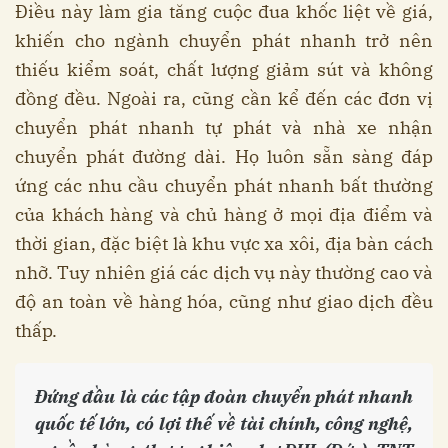
Điều này làm gia tăng cuộc đua khốc liệt về giá,
khiến cho ngành chuyển phát nhanh trở nên
thiếu kiểm soát, chất lượng giảm sút và không
đồng đều. Ngoài ra, cũng cần kể đến các đơn vị
chuyển phát nhanh tự phát và nhà xe nhận
chuyển phát đường dài. Họ luôn sẵn sàng đáp
ứng các nhu cầu chuyển phát nhanh bất thường
của khách hàng và chủ hàng ở mọi địa điểm và
thời gian, đặc biệt là khu vực xa xôi, địa bàn cách
nhỡ. Tuy nhiên giá các dịch vụ này thường cao và
độ an toàn về hàng hóa, cũng như giao dịch đều
thấp.
Đứng đầu là các tập đoàn chuyển phát nhanh
quốc tế lớn, có lợi thế về tài chính, công nghệ,