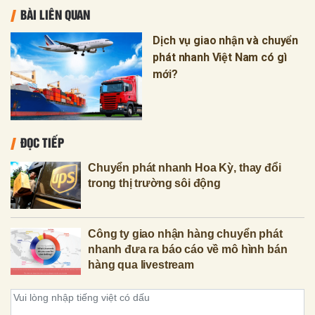
BÀI LIÊN QUAN
Dịch vụ giao nhận và chuyển
phát nhanh Việt Nam có gì
mới?
ĐỌC TIẾP
Chuyển phát nhanh Hoa Kỳ, thay đổi
trong thị trường sôi động
Công ty giao nhận hàng chuyển phát
nhanh đưa ra báo cáo về mô hình bán
hàng qua livestream