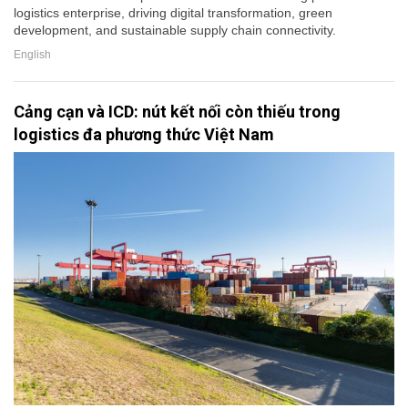
logistics enterprise, driving digital transformation, green
development, and sustainable supply chain connectivity.
English
Cảng cạn và ICD: nút kết nối còn thiếu trong
logistics đa phương thức Việt Nam