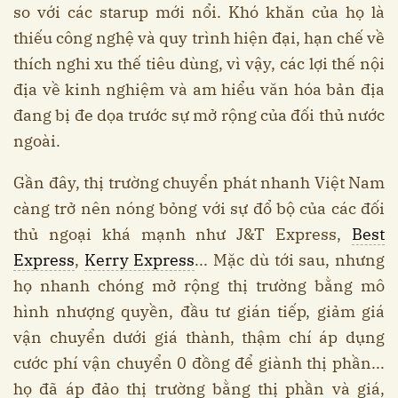
so với các starup mới nổi. Khó khăn của họ là
thiếu công nghệ và quy trình hiện đại, hạn chế về
thích nghi xu thế tiêu dùng, vì vậy, các lợi thế nội
địa về kinh nghiệm và am hiểu văn hóa bản địa
đang bị đe dọa trước sự mở rộng của đối thủ nước
ngoài.
Gần đây, thị trường chuyển phát nhanh Việt Nam
càng trở nên nóng bỏng với sự đổ bộ của các đối
thủ ngoại khá mạnh như J&T Express,
Best
Express
,
Kerry Express
... Mặc dù tới sau, nhưng
họ nhanh chóng mở rộng thị trường bằng mô
hình nhượng quyền, đầu tư gián tiếp, giảm giá
vận chuyển dưới giá thành, thậm chí áp dụng
cước phí vận chuyển 0 đồng để giành thị phần...
họ đã áp đảo thị trường bằng thị phần và giá,