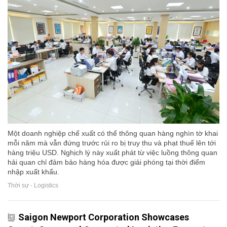
Một doanh nghiệp chế xuất có thể thông quan hàng nghìn tờ khai
mỗi năm mà vẫn đứng trước rủi ro bị truy thu và phạt thuế lên tới
hàng triệu USD. Nghịch lý này xuất phát từ việc luồng thông quan
hải quan chỉ đảm bảo hàng hóa được giải phóng tại thời điểm
nhập xuất khẩu.
Thời sự - Logistics
Saigon Newport Corporation Showcases