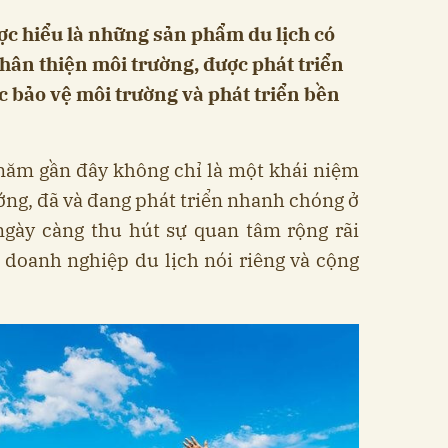
c hiểu là những sản phẩm du lịch có
thân thiện môi trường, được phát triển
c bảo vệ môi trường và phát triển bền
ăm gần đây không chỉ là một khái niệm
ng, đã và đang phát triển nhanh chóng ở
 ngày càng thu hút sự quan tâm rộng rãi
 doanh nghiệp du lịch nói riêng và cộng