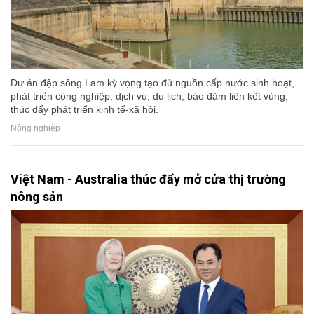
Dự án đập sông Lam kỳ vọng tạo đủ nguồn cấp nước sinh hoạt,
phát triển công nghiệp, dịch vụ, du lịch, bảo đảm liên kết vùng,
thúc đẩy phát triển kinh tế-xã hội.
Nông nghiệp
Việt Nam - Australia thúc đẩy mở cửa thị trường
nông sản