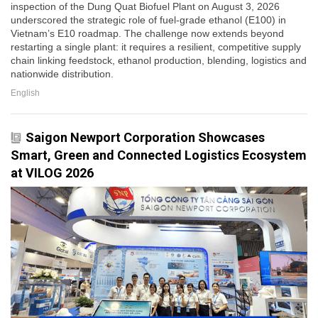
inspection of the Dung Quat Biofuel Plant on August 3, 2026
underscored the strategic role of fuel-grade ethanol (E100) in
Vietnam’s E10 roadmap. The challenge now extends beyond
restarting a single plant: it requires a resilient, competitive supply
chain linking feedstock, ethanol production, blending, logistics and
nationwide distribution.
English
Saigon Newport Corporation Showcases
Smart, Green and Connected Logistics Ecosystem
at VILOG 2026