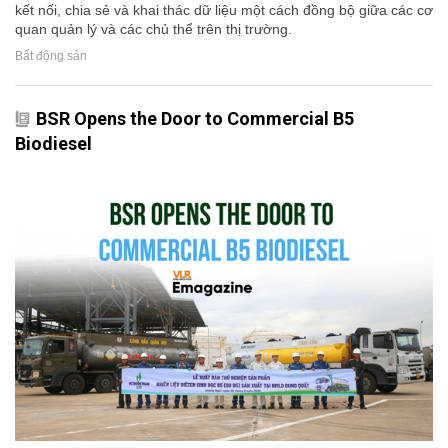
kết nối, chia sẻ và khai thác dữ liệu một cách đồng bộ giữa các cơ
quan quản lý và các chủ thể trên thị trường.
Bất động sản
BSR Opens the Door to Commercial B5
Biodiesel