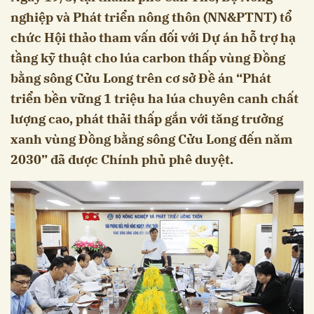
nghiệp và Phát triển nông thôn (NN&PTNT) tổ
chức Hội thảo tham vấn đối với Dự án hỗ trợ hạ
tầng kỹ thuật cho lúa carbon thấp vùng Đồng
bằng sông Cửu Long trên cơ sở Đề án “Phát
triển bền vững 1 triệu ha lúa chuyên canh chất
lượng cao, phát thải thấp gắn với tăng trưởng
xanh vùng Đồng bằng sông Cửu Long đến năm
2030” đã được Chính phủ phê duyệt.