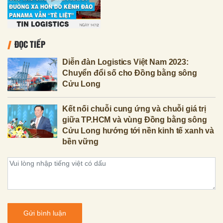
ĐỌC TIẾP
Diễn đàn Logistics Việt Nam 2023:
Chuyển đổi số cho Đồng bằng sông
Cửu Long
Kết nối chuỗi cung ứng và chuỗi giá trị
giữa TP.HCM và vùng Đồng bằng sông
Cửu Long hướng tới nền kinh tế xanh và
bền vững
Gửi bình luận