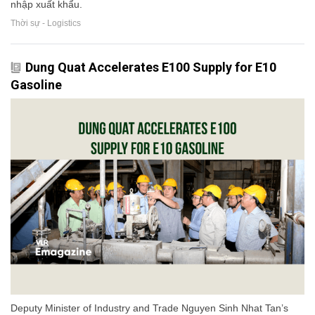
nhập xuất khẩu.
Thời sự - Logistics
Dung Quat Accelerates E100 Supply for E10
Gasoline
Deputy Minister of Industry and Trade Nguyen Sinh Nhat Tan’s