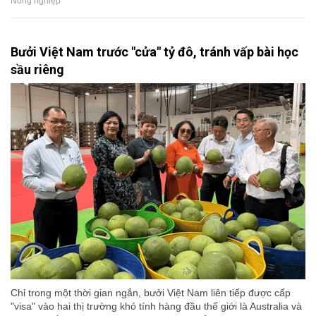
Nông nghiệp
Bưởi Việt Nam trước "cửa" tỷ đô, tránh vấp bài học
sầu riêng
Chỉ trong một thời gian ngắn, bưởi Việt Nam liên tiếp được cấp
"visa" vào hai thị trường khó tính hàng đầu thế giới là Australia và