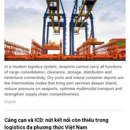
In a modern logistics system, seaports cannot carry all functions
of cargo consolidation, clearance, storage, distribution and
hinterland connectivity. Dry ports and inland container depots are
the intermediate nodes that bring port services deeper inland,
reduce pressure on seaports, optimise multimodal transport and
strengthen supply chain competitiveness.
English
Cảng cạn và ICD: nút kết nối còn thiếu trong
logistics đa phương thức Việt Nam