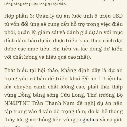
Đồng bằng sông Cửu Long tại hội thảo.
Hợp phần 3: Quản lý dự án (ước tính 5 triệu USD
từ vốn đối ứng sẽ cung cấp hỗ trợ trong việc điều
phối, quản lý, giám sát và đánh giá dự án với mục
đích đảm bảo dự án được triển khai theo cách đạt
được các mục tiêu, chỉ tiêu và tác động dự kiến
với chất lượng và hiệu quả cao nhất).
Phát biểu tại hội thảo, khẳng định đây là dự án
trọng yếu cơ bản để triển khai Đề án 1 triệu ha
lúa chuyên canh chất lượng cao, phát thải thấp
vùng Đồng bằng sông Cửu Long, Thứ trưởng Bộ
NN&PTNT Trần Thanh Nam đề nghị dự án nên
tập trung vào 4 vấn đề trọng tâm, đó là hệ thống
thủy lợi, giao thông liên vùng,
logistics
và cơ giới