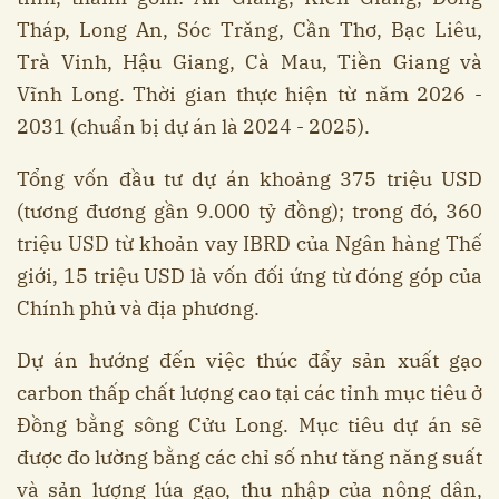
Tháp, Long An, Sóc Trăng, Cần Thơ, Bạc Liêu,
Trà Vinh, Hậu Giang, Cà Mau, Tiền Giang và
Vĩnh Long. Thời gian thực hiện từ năm 2026 -
2031 (chuẩn bị dự án là 2024 - 2025).
Tổng vốn đầu tư dự án khoảng 375 triệu USD
(tương đương gần 9.000 tỷ đồng); trong đó, 360
triệu USD từ khoản vay IBRD của Ngân hàng Thế
giới, 15 triệu USD là vốn đối ứng từ đóng góp của
Chính phủ và địa phương.
Dự án hướng đến việc thúc đẩy sản xuất gạo
carbon thấp chất lượng cao tại các tỉnh mục tiêu ở
Đồng bằng sông Cửu Long. Mục tiêu dự án sẽ
được đo lường bằng các chỉ số như tăng năng suất
và sản lượng lúa gạo, thu nhập của nông dân,