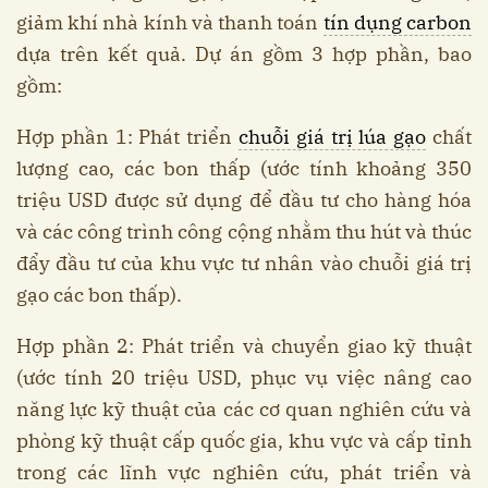
giảm khí nhà kính và thanh toán
tín dụng carbon
dựa trên kết quả. Dự án gồm 3 hợp phần, bao
gồm:
Hợp phần 1: Phát triển
chuỗi giá trị lúa gạo
chất
lượng cao, các bon thấp (ước tính khoảng 350
triệu USD được sử dụng để đầu tư cho hàng hóa
và các công trình công cộng nhằm thu hút và thúc
đẩy đầu tư của khu vực tư nhân vào chuỗi giá trị
gạo các bon thấp).
Hợp phần 2: Phát triển và chuyển giao kỹ thuật
(ước tính 20 triệu USD, phục vụ việc nâng cao
năng lực kỹ thuật của các cơ quan nghiên cứu và
phòng kỹ thuật cấp quốc gia, khu vực và cấp tỉnh
trong các lĩnh vực nghiên cứu, phát triển và