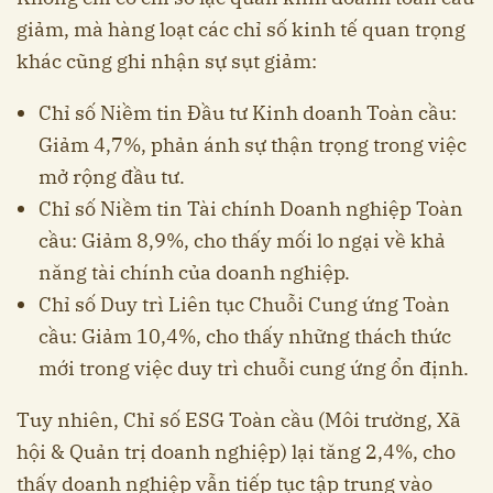
giảm, mà hàng loạt các chỉ số kinh tế quan trọng
khác cũng ghi nhận sự sụt giảm:
Chỉ số Niềm tin Đầu tư Kinh doanh Toàn cầu:
Giảm 4,7%, phản ánh sự thận trọng trong việc
mở rộng đầu tư.
Chỉ số Niềm tin Tài chính Doanh nghiệp Toàn
cầu: Giảm 8,9%, cho thấy mối lo ngại về khả
năng tài chính của doanh nghiệp.
Chỉ số Duy trì Liên tục Chuỗi Cung ứng Toàn
cầu: Giảm 10,4%, cho thấy những thách thức
mới trong việc duy trì chuỗi cung ứng ổn định.
Tuy nhiên, Chỉ số ESG Toàn cầu (Môi trường, Xã
hội & Quản trị doanh nghiệp) lại tăng 2,4%, cho
thấy doanh nghiệp vẫn tiếp tục tập trung vào