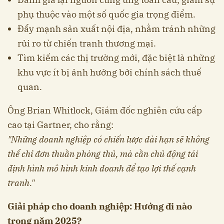
phụ thuộc vào một số quốc gia trọng điểm.
Đẩy mạnh sản xuất nội địa, nhằm tránh những
rủi ro từ chiến tranh thương mại.
Tìm kiếm các thị trường mới, đặc biệt là những
khu vực ít bị ảnh hưởng bởi chính sách thuế
quan.
Ông Brian Whitlock, Giám đốc nghiên cứu cấp
cao tại Gartner, cho rằng:
"Những doanh nghiệp có chiến lược dài hạn sẽ không
thể chỉ đơn thuần phòng thủ, mà cần chủ động tái
định hình mô hình kinh doanh để tạo lợi thế cạnh
tranh."
Giải pháp cho doanh nghiệp: Hướng đi nào
trong năm 2025?