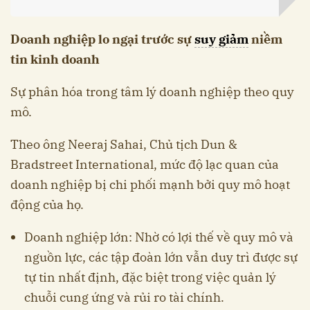
Doanh nghiệp lo ngại trước sự
suy giảm
niềm
tin kinh doanh
Sự phân hóa trong tâm lý doanh nghiệp theo quy
mô.
Theo ông Neeraj Sahai, Chủ tịch Dun &
Bradstreet International, mức độ lạc quan của
doanh nghiệp bị chi phối mạnh bởi quy mô hoạt
động của họ.
Doanh nghiệp lớn: Nhờ có lợi thế về quy mô và
nguồn lực, các tập đoàn lớn vẫn duy trì được sự
tự tin nhất định, đặc biệt trong việc quản lý
chuỗi cung ứng và rủi ro tài chính.