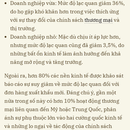
Doanh nghiệp vừa: Mức độ lạc quan giảm 36%,
do họ gặp khó khăn hơn trong việc thích ứng
với sự thay đổi của chính sách
thương mại
và
thị trường.
Doanh nghiệp nhỏ: Mặc dù chịu ít áp lực hơn,
nhưng mức độ lạc quan cũng đã giảm 3,5%, do
những bất ổn kinh tế làm ảnh hưởng đến khả
năng mở rộng và tăng trưởng.
Ngoài ra, hơn 80% các nền kinh tế được khảo sát
báo cáo sự suy giảm về mức độ lạc quan đối với
đơn hàng xuất khẩu mới. Đáng chú ý, gần một
nửa trong số này có hơn 10% hoạt động thương
mại liên quan đến Mỹ hoặc Trung Quốc, phản
ánh sự phụ thuộc lớn vào hai cường quốc kinh tế
và những lo ngại về tác động của chính sách