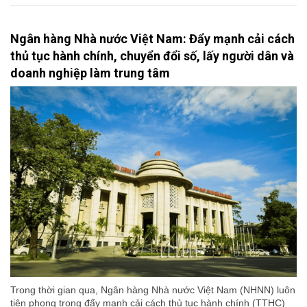
Ngân hàng Nhà nước Việt Nam: Đẩy mạnh cải cách
thủ tục hành chính, chuyển đổi số, lấy người dân và
doanh nghiệp làm trung tâm
Trong thời gian qua, Ngân hàng Nhà nước Việt Nam (NHNN) luôn
tiên phong trong đẩy mạnh cải cách thủ tục hành chính (TTHC)