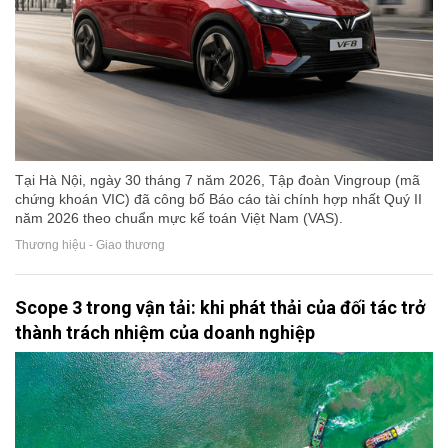
Tại Hà Nội, ngày 30 tháng 7 năm 2026, Tập đoàn Vingroup (mã
chứng khoán VIC) đã công bố Báo cáo tài chính hợp nhất Quý II
năm 2026 theo chuẩn mực kế toán Việt Nam (VAS).
Thương hiệu - Giao thương
Scope 3 trong vận tải: khi phát thải của đối tác trở
thành trách nhiệm của doanh nghiệp