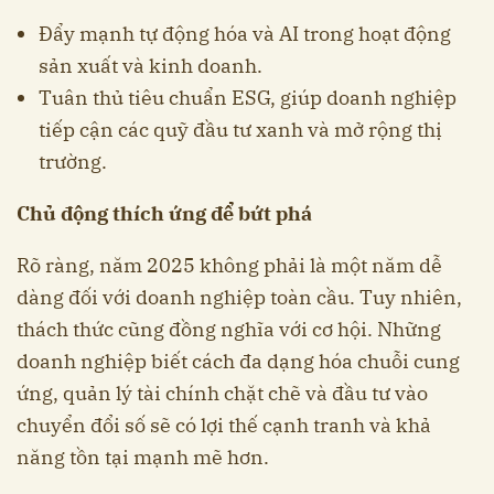
Đẩy mạnh tự động hóa và AI trong hoạt động
sản xuất và kinh doanh.
Tuân thủ tiêu chuẩn ESG, giúp doanh nghiệp
tiếp cận các quỹ đầu tư xanh và mở rộng thị
trường.
Chủ động thích ứng để bứt phá
Rõ ràng, năm 2025 không phải là một năm dễ
dàng đối với doanh nghiệp toàn cầu. Tuy nhiên,
thách thức cũng đồng nghĩa với cơ hội. Những
doanh nghiệp biết cách đa dạng hóa chuỗi cung
ứng, quản lý tài chính chặt chẽ và đầu tư vào
chuyển đổi số sẽ có lợi thế cạnh tranh và khả
năng tồn tại mạnh mẽ hơn.