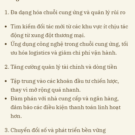
1. Đa dạng hóa chuỗi cung ứng và quản lý rủi ro
Tìm kiếm đối tác mới từ các khu vực ít chịu tác
động từ xung đột thương mại.
Ứng dụng công nghệ trong chuỗi cung ứng, tối
ưu hóa logistics và giảm chi phí vận hành.
2. Tăng cường quản lý tài chính và dòng tiền
Tập trung vào các khoản đầu tư chiến lược,
thay vì mở rộng quá nhanh.
Đàm phán với nhà cung cấp và ngân hàng,
đảm bảo các điều kiện thanh toán linh hoạt
hơn.
3. Chuyển đổi số và phát triển bền vững