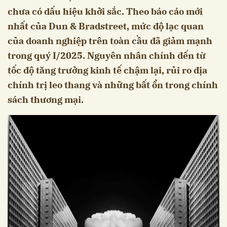
chưa có dấu hiệu khởi sắc. Theo báo cáo mới
nhất của Dun & Bradstreet, mức độ lạc quan
của doanh nghiệp trên toàn cầu đã giảm mạnh
trong quý I/2025. Nguyên nhân chính đến từ
tốc độ tăng trưởng kinh tế chậm lại, rủi ro địa
chính trị leo thang và những bất ổn trong chính
sách thương mại.