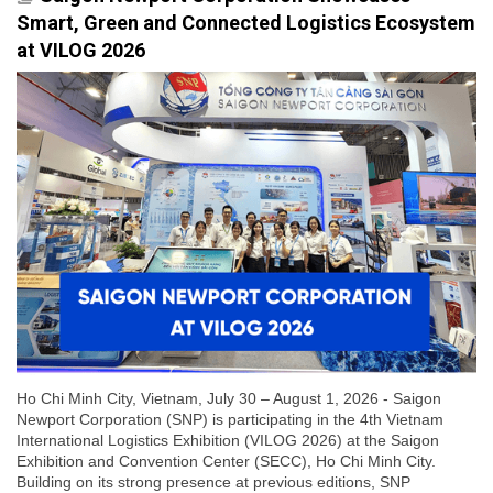
Smart, Green and Connected Logistics Ecosystem
at VILOG 2026
Ho Chi Minh City, Vietnam, July 30 – August 1, 2026 - Saigon
Newport Corporation (SNP) is participating in the 4th Vietnam
International Logistics Exhibition (VILOG 2026) at the Saigon
Exhibition and Convention Center (SECC), Ho Chi Minh City.
Building on its strong presence at previous editions, SNP