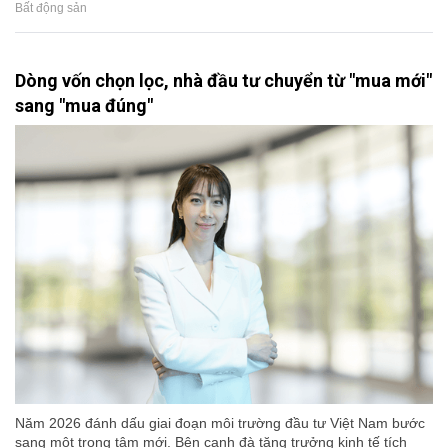
Bất động sản
Dòng vốn chọn lọc, nhà đầu tư chuyển từ "mua mới"
sang "mua đúng"
Năm 2026 đánh dấu giai đoạn môi trường đầu tư Việt Nam bước
sang một trọng tâm mới. Bên cạnh đà tăng trưởng kinh tế tích