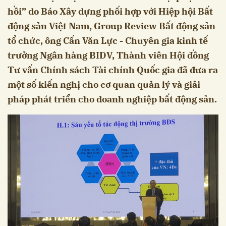
hồi” do Báo Xây dựng phối hợp với Hiệp hội Bất
động sản Việt Nam, Group Review Bất động sản
tổ chức, ông Cấn Văn Lực - Chuyên gia kinh tế
trưởng Ngân hàng BIDV, Thành viên Hội đồng
Tư vấn Chính sách Tài chính Quốc gia đã đưa ra
một số kiến nghị cho cơ quan quản lý và giải
pháp phát triển cho doanh nghiệp bất động sản.