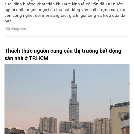
cực, định hướng phát triển khu vực kinh tế có vốn đầu tư nước
ngoài nhấn mạnh mục tiêu thu hút dòng vốn chất lượng cao, ưu
tiên công nghệ, đổi mới sáng tạo, giá trị gia tăng và hiệu quả dài
hạn.
Bất động sản
Thách thức nguồn cung của thị trường bất động
sản nhà ở TP.HCM