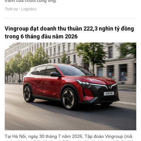
tranh của chuỗi cung ứng.
Thời sự - Logistics
Vingroup đạt doanh thu thuần 222,3 nghìn tỷ đồng
trong 6 tháng đầu năm 2026
Tại Hà Nội, ngày 30 tháng 7 năm 2026, Tập đoàn Vingroup (mã