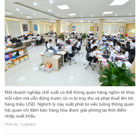
Một doanh nghiệp chế xuất có thể thông quan hàng nghìn tờ khai
mỗi năm mà vẫn đứng trước rủi ro bị truy thu và phạt thuế lên tới
hàng triệu USD. Nghịch lý này xuất phát từ việc luồng thông quan
hải quan chỉ đảm bảo hàng hóa được giải phóng tại thời điểm
nhập xuất khẩu.
Thời sự - Logistics