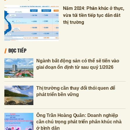
Năm 2024: Phân khúc ở thực,
vừa túi tiền tiếp tục dẫn dắt
thị trường
ĐỌC TIẾP
Ngành bất động sản có thể sẽ tiến vào
giai đoạn ổn định từ sau quý 1/2026
Thị trường cần thay đổi thói quen để
phát triển bền vững
Ông Trần Hoàng Quân: Doanh nghiệp
cần chú trọng phát triển phân khúc nhà
ở bình dân