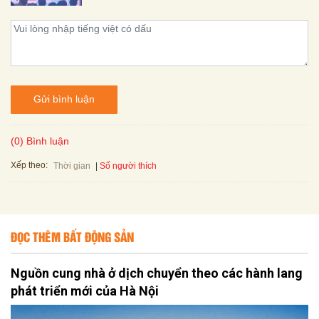
Gửi bình luận
(0) Bình luận
Xếp theo:
Số người thích
Thời gian
ĐỌC THÊM BẤT ĐỘNG SẢN
Nguồn cung nhà ở dịch chuyển theo các hành lang
phát triển mới của Hà Nội