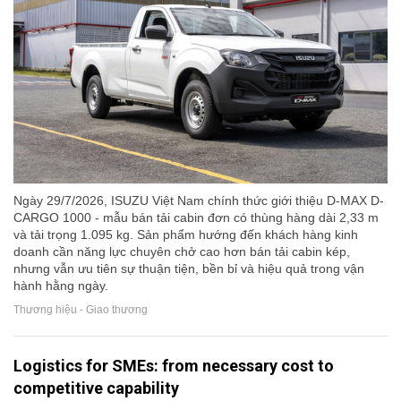
Ngày 29/7/2026, ISUZU Việt Nam chính thức giới thiệu D-MAX D-
CARGO 1000 - mẫu bán tải cabin đơn có thùng hàng dài 2,33 m
và tải trọng 1.095 kg. Sản phẩm hướng đến khách hàng kinh
doanh cần năng lực chuyên chở cao hơn bán tải cabin kép,
nhưng vẫn ưu tiên sự thuận tiện, bền bỉ và hiệu quả trong vận
hành hằng ngày.
Thương hiệu - Giao thương
Logistics for SMEs: from necessary cost to
competitive capability