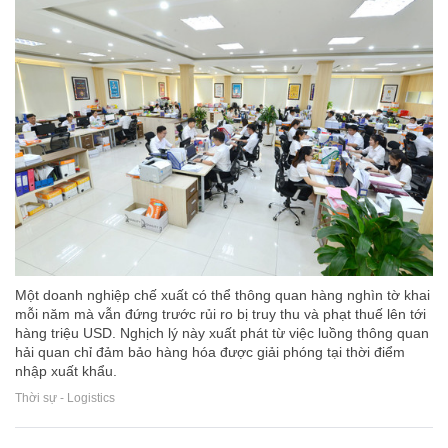
Một doanh nghiệp chế xuất có thể thông quan hàng nghìn tờ khai
mỗi năm mà vẫn đứng trước rủi ro bị truy thu và phạt thuế lên tới
hàng triệu USD. Nghịch lý này xuất phát từ việc luồng thông quan
hải quan chỉ đảm bảo hàng hóa được giải phóng tại thời điểm
nhập xuất khẩu.
Thời sự - Logistics