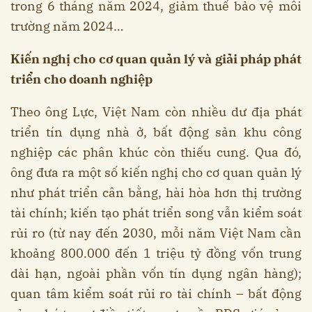
trong 6 tháng năm 2024, giảm thuế bảo vệ môi
trường năm 2024…
Kiến nghị cho cơ quan quản lý và giải pháp phát
triển cho doanh nghiệp
Theo ông Lực, Việt Nam còn nhiều dư địa phát
triển tín dụng nhà ở, bất động sản khu công
nghiệp các phân khúc còn thiếu cung. Qua đó,
ông đưa ra một số kiến nghị cho cơ quan quản lý
như phát triển cân bằng, hài hòa hơn thị trường
tài chính; kiến tạo phát triển song vẫn kiểm soát
rủi ro (từ nay đến 2030, mỗi năm Việt Nam cần
khoảng 800.000 đến 1 triệu tỷ đồng vốn trung
dài hạn, ngoài phần vốn tín dụng ngân hàng);
quan tâm kiểm soát rủi ro tài chính – bất động