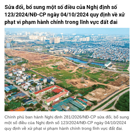
Sửa đổi, bổ sung một số điều của Nghị định số
123/2024/NĐ-CP ngày 04/10/2024 quy định về xử
phạt vi phạm hành chính trong lĩnh vực đất đai
Chính phủ ban hành Nghị định 281/2026/NĐ-CP sửa đổi, bổ sung
một số điều của Nghị định số 123/2024/NĐ-CP ngày 04/10/2024
quy định về xử phạt vi phạm hành chính trong lĩnh vực đất đai.