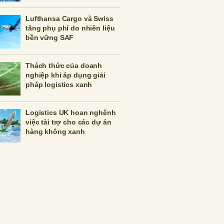
Lufthansa Cargo và Swiss
tăng phụ phí do nhiên liệu
bền vững SAF
Thách thức của doanh
nghiệp khi áp dụng giải
pháp logistics xanh
Logistics UK hoan nghênh
việc tài trợ cho các dự án
hàng không xanh