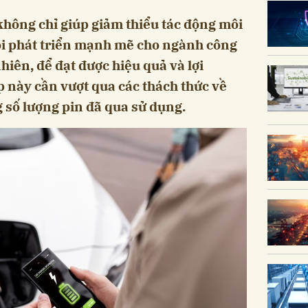
 không chỉ giúp giảm thiểu tác động môi
ội phát triển mạnh mẽ cho ngành công
hiên, để đạt được hiệu quả và lợi
 này cần vượt qua các thách thức về
g số lượng pin đã qua sử dụng.