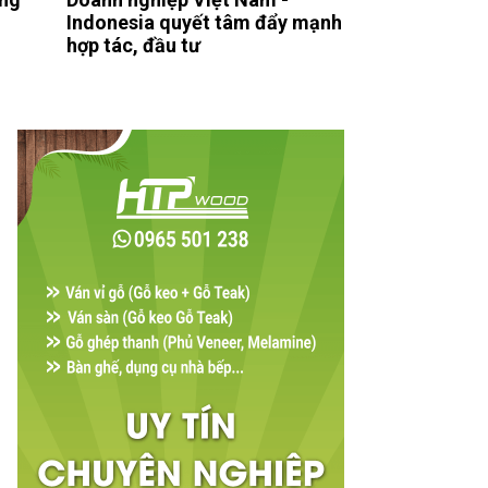
Indonesia quyết tâm đẩy mạnh
hợp tác, đầu tư