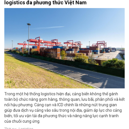
logistics đa phương thức Việt Nam
Trong một hệ thống logistics hiện đại, cảng biển không thể gánh
toàn bộ chức năng gom hàng, thông quan, lưu bãi, phân phối và kết
nối hậu phương. Cảng cạn và ICD chính là những nút trung gian
giúp đưa dịch vụ cảng vào sâu trong nội địa, giảm áp lực cho cảng
biển, tối ưu vận tải đa phương thức và nâng năng lực cạnh tranh
của chuỗi cung ứng.