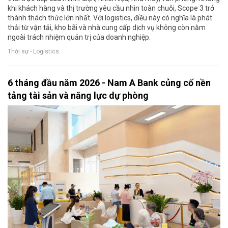
khi khách hàng và thị trường yêu cầu nhìn toàn chuỗi, Scope 3 trở
thành thách thức lớn nhất. Với logistics, điều này có nghĩa là phát
thải từ vận tải, kho bãi và nhà cung cấp dịch vụ không còn nằm
ngoài trách nhiệm quản trị của doanh nghiệp.
Thời sự - Logistics
6 tháng đầu năm 2026 - Nam A Bank củng cố nền
tảng tài sản và năng lực dự phòng