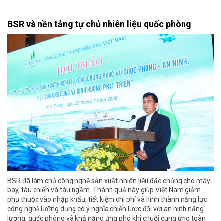
BSR và nền tảng tự chủ nhiên liệu quốc phòng
BSR đã làm chủ công nghệ sản xuất nhiên liệu đặc chủng cho máy
bay, tàu chiến và tàu ngầm. Thành quả này giúp Việt Nam giảm
phụ thuộc vào nhập khẩu, tiết kiệm chi phí và hình thành năng lực
công nghệ lưỡng dụng có ý nghĩa chiến lược đối với an ninh năng
lượng, quốc phòng và khả năng ứng phó khi chuỗi cung ứng toàn