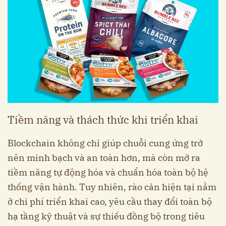
Tiềm năng và thách thức khi triển khai
Blockchain không chỉ giúp chuỗi cung ứng trở
nên minh bạch và an toàn hơn, mà còn mở ra
tiềm năng tự động hóa và chuẩn hóa toàn bộ hệ
thống vận hành. Tuy nhiên, rào cản hiện tại nằm
ở chi phí triển khai cao, yêu cầu thay đổi toàn bộ
hạ tầng kỹ thuật và sự thiếu đồng bộ trong tiêu