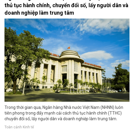
thủ tục hành chính, chuyển đổi số, lấy người dân và
doanh nghiệp làm trung tâm
Trong thời gian qua, Ngân hàng Nhà nước Việt Nam (NHNN) luôn
tiên phong trong đẩy mạnh cải cách thủ tục hành chính (TTHC)
chuyển đổi số, lấy người dân và doanh nghiệp làm trung tâm.
Toàn cảnh Kinh tế