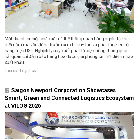
Một doanh nghiệp chế xuất có thể thông quan hàng nghìn tờ khai
mỗi năm mà vẫn đứng trước rủi ro bị truy thu và phạt thuế lên tới
hàng triệu USD. Nghịch lý này xuất phát từ việc luồng thông quan
hải quan chỉ đảm bảo hàng hóa được giải phóng tại thời điểm nhập
xuất khẩu.
Thời sự - Logistics
Saigon Newport Corporation Showcases
Smart, Green and Connected Logistics Ecosystem
at VILOG 2026