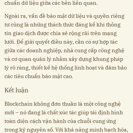
chuẩn dữ liệu giữa các bên liên quan.
Ngoài ra, vấn đề bảo mật dữ liệu và quyền riêng
tư cũng là những thách thức đáng kể khi thông
tin giao dịch được chia sẻ rộng rãi trên mạng
lưới. Để giải quyết điều này, cần có sự hợp tác
giữa các doanh nghiệp, nhà cung cấp công nghệ
và cơ quan quản lý nhằm xây dựng khung pháp
lý rõ ràng, thiết kế hệ thống linh hoạt và đảm bảo
các tiêu chuẩn bảo mật cao.
Kết luận
Blockchain không đơn thuần là một công nghệ
mới – nó đang là chất xúc tác giúp tái định hình
toàn diện cách vận hành của chuỗi cung ứng
trong kỷ nguyên số. Với khả năng minh bạch hóa,