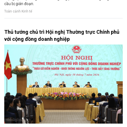
cầu bị gián đoạn.
Toàn cảnh Kinh tế
Thủ tướng chủ trì Hội nghị Thường trực Chính phủ
với cộng đồng doanh nghiệp