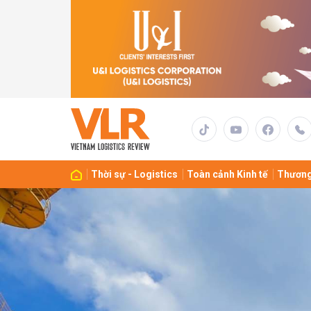
Gửi 
Thời sự - Logistics
Toàn cảnh Kinh tế
Thương