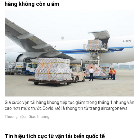
hàng không còn u ám
Giá cước vận tải hàng không tiếp tục giảm trong tháng 1 nhưng vẫn
cao hơn mức trước Covid. Đó là thông tin từ trang aircargonews
Thương hiệu - Giao thương
Tín hiệu tích cực từ vận tải biển quốc tế