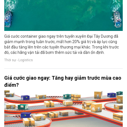
Giá cước container giao ngay trên tuyến xuyên Đại Tây Dương đã
giảm mạnh trong tuần trước, mất hơn 20% giá trị và áp lực cũng
bắt đầu tăng lên trên các tuyến thương mại khác. Trong khi trước
đó, các hãng vận tải đã bơm thêm sức tải và dần ổn định.
Thời sự - Logistics
Giá cước giao ngay: Tăng hay giảm trước mùa cao
điểm?