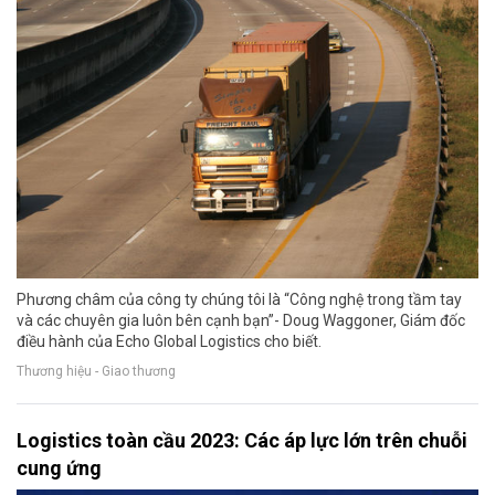
Phương châm của công ty chúng tôi là “Công nghệ trong tầm tay
và các chuyên gia luôn bên cạnh bạn”- Doug Waggoner, Giám đốc
điều hành của Echo Global Logistics cho biết.
Thương hiệu - Giao thương
Logistics toàn cầu 2023: Các áp lực lớn trên chuỗi
cung ứng