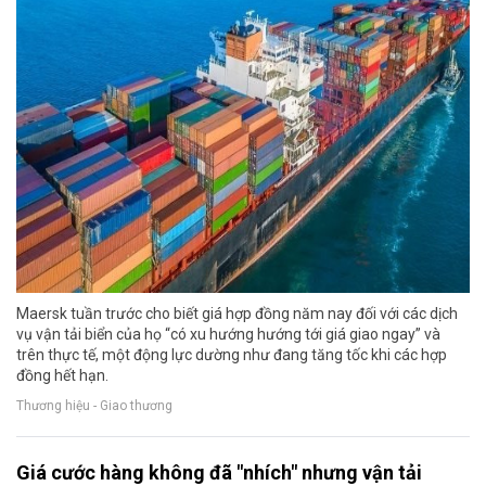
Maersk tuần trước cho biết giá hợp đồng năm nay đối với các dịch
vụ vận tải biển của họ “có xu hướng hướng tới giá giao ngay” và
trên thực tế, một động lực dường như đang tăng tốc khi các hợp
đồng hết hạn.
Thương hiệu - Giao thương
Giá cước hàng không đã "nhích" nhưng vận tải