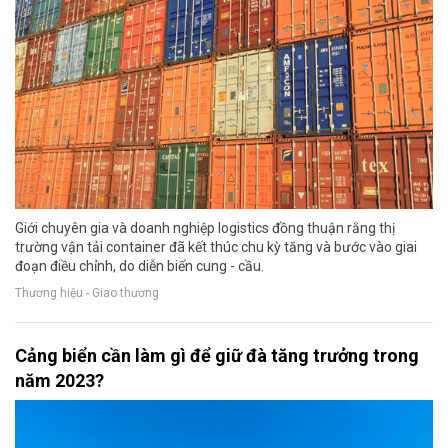
Giới chuyên gia và doanh nghiệp logistics đồng thuận rằng thị
trường vận tải container đã kết thúc chu kỳ tăng và bước vào giai
đoạn điều chỉnh, do diễn biến cung - cầu.
Thương hiệu - Giao thương
Cảng biển cần làm gì để giữ đà tăng trưởng trong
năm 2023?