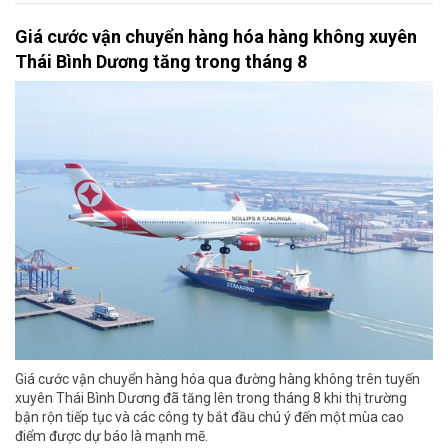
Giá cước vận chuyển hàng hóa hàng không xuyên
Thái Bình Dương tăng trong tháng 8
Giá cước vận chuyển hàng hóa qua đường hàng không trên tuyến
xuyên Thái Bình Dương đã tăng lên trong tháng 8 khi thị trường
bận rộn tiếp tục và các công ty bắt đầu chú ý đến một mùa cao
điểm được dự báo là mạnh mẽ.