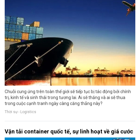
Chuỗi cung ứng trên toàn thế giới sẽ tiếp tục bị tác động bởi chính
trị, kinh tế và sinh thái trong tương lai. Ai sẽ thắng và ai sẽ thua
trong cuộc cạnh tranh ngày càng căng thẳng này?
Thời sự - Logistics
Vận tải container quốc tế, sự linh hoạt về giá cước