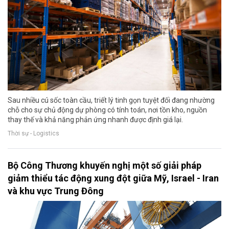
Sau nhiều cú sốc toàn cầu, triết lý tinh gọn tuyệt đối đang nhường
chỗ cho sự chủ động dự phòng có tính toán, nơi tồn kho, nguồn
thay thế và khả năng phản ứng nhanh được định giá lại.
Thời sự - Logistics
Bộ Công Thương khuyến nghị một số giải pháp
giảm thiểu tác động xung đột giữa Mỹ, Israel - Iran
và khu vực Trung Đông