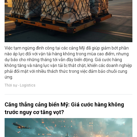
Việc tạm ngừng đình công tại các cảng Mỹ đã giúp giảm bớt phần
nào áp lực đối với vận tải hàng không trong mùa cao điểm, nhưng
dự báo cho những tháng tới vẫn đầy biến động. Giá cước hàng
không tăng và năng lực vận tải bị thắt chặt, khiến các doanh nghiệp
phải đối mặt với nhiều thách thức trong việc đảm bảo chuỗi cung
ứng.
Thời sự - Logistics
Căng thẳng cảng biển Mỹ: Giá cước hàng không
trước nguy cơ tăng vọt?