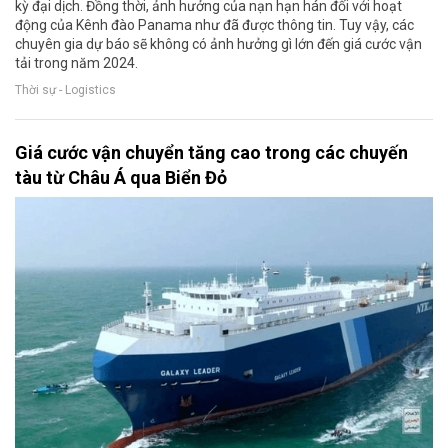
kỳ đại dịch. Đồng thời, ảnh hưởng của nạn hạn hán đối với hoạt
động của Kênh đào Panama như đã được thông tin. Tuy vậy, các
chuyên gia dự báo sẽ không có ảnh hưởng gì lớn đến giá cước vận
tải trong năm 2024.
Thời sự - Logistics
Giá cước vận chuyển tăng cao trong các chuyến
tàu từ Châu Á qua Biển Đỏ