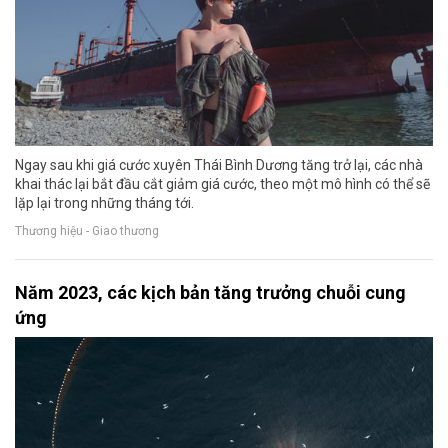
Ngay sau khi giá cước xuyên Thái Bình Dương tăng trở lại, các nhà
khai thác lại bắt đầu cắt giảm giá cước, theo một mô hình có thể sẽ
lặp lại trong những tháng tới.
Thương hiệu - Giao thương
Năm 2023, các kịch bản tăng trưởng chuỗi cung
ứng