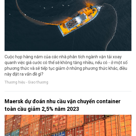
Cuộc họp hàng năm của các nhà phân tích ngành vận tải xoay
quanh việc giá cước có thể sẽ không tăng nhiều, nếu có - ở một số
phương thức và sẽ tiếp tục giảm ở những phương thức khác, điều
này đặt ra vấn đề gì?
Thương hiệu - Giao thương
Maersk dự đoán nhu cầu vận chuyển container
toàn cầu giảm 2,5% năm 2023