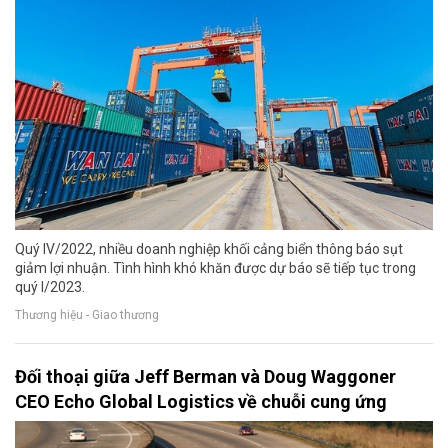
Quý IV/2022, nhiều doanh nghiệp khối cảng biển thông báo sụt
giảm lợi nhuận. Tình hình khó khăn được dự báo sẽ tiếp tục trong
quý I/2023.
Thương hiệu - Giao thương
Đối thoại giữa Jeff Berman và Doug Waggoner
CEO Echo Global Logistics về chuỗi cung ứng