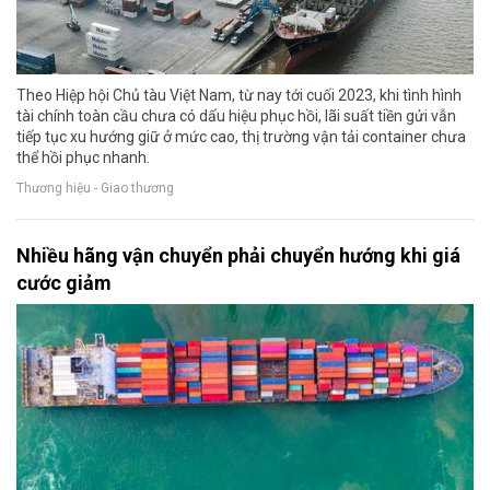
Theo Hiệp hội Chủ tàu Việt Nam, từ nay tới cuối 2023, khi tình hình
tài chính toàn cầu chưa có dấu hiệu phục hồi, lãi suất tiền gửi vẫn
tiếp tục xu hướng giữ ở mức cao, thị trường vận tải container chưa
thể hồi phục nhanh.
Thương hiệu - Giao thương
Nhiều hãng vận chuyển phải chuyển hướng khi giá
cước giảm