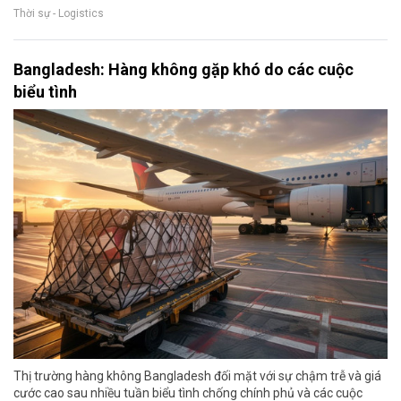
Thời sự - Logistics
Bangladesh: Hàng không gặp khó do các cuộc
biểu tình
Thị trường hàng không Bangladesh đối mặt với sự chậm trễ và giá
cước cao sau nhiều tuần biểu tình chống chính phủ và các cuộc